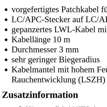
vorgefertigtes Patchkabel 
LC/APC-Stecker auf LC/A
gepanzertes LWL-Kabel mit
Kabellänge 10 m
Durchmesser 3 mm
sehr geringer Biegeradius
Kabelmantel mit hohem Feu
Rauchentwicklung (LSZH)
Zusatzinformation