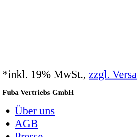
*inkl. 19% MwSt.,
zzgl. Vers
Fuba Vertriebs-GmbH
Über uns
AGB
Presse