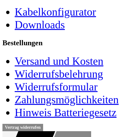
Kabelkonfigurator
Downloads
Bestellungen
Versand und Kosten
Widerrufsbelehrung
Widerrufsformular
Zahlungsmöglichkeiten
Hinweis Batteriegesetz
Vertrag widerrufen