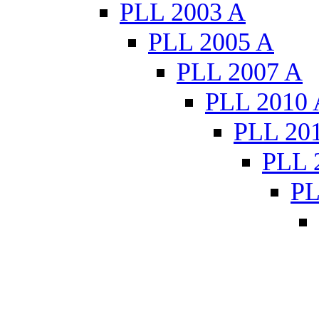
PLL 2003 A
PLL 2005 A
PLL 2007 A
PLL 2010 
PLL 20
PLL 
PL