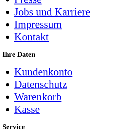
Jobs und Karriere
Impressum
Kontakt
Ihre Daten
Kundenkonto
Datenschutz
Warenkorb
Kasse
Service