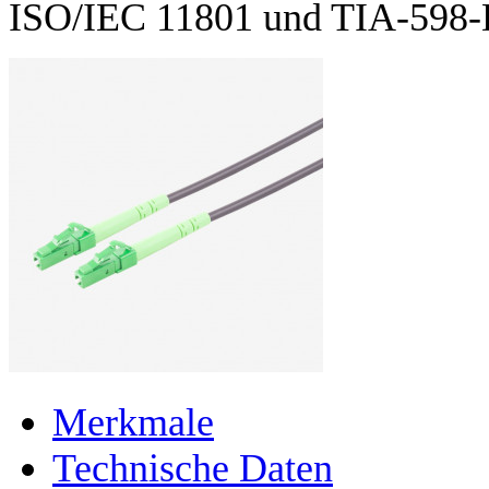
ISO/IEC 11801 und TIA-598-D
Merkmale
Technische Daten