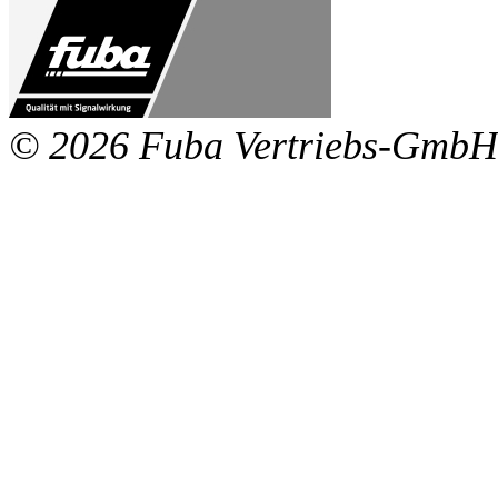
© 2026 Fuba Vertriebs-GmbH