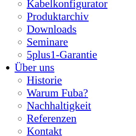
Kabelkonfigurator
Produktarchiv
Downloads
Seminare
5plus1-Garantie
Über uns
Historie
Warum Fuba?
Nachhaltigkeit
Referenzen
Kontakt