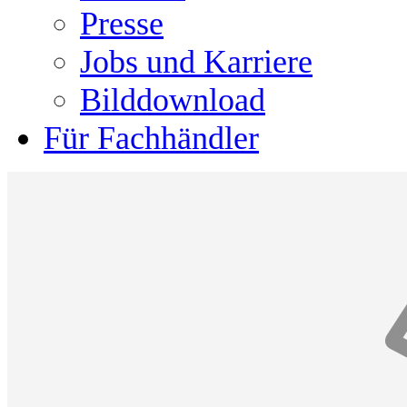
Presse
Jobs und Karriere
Bilddownload
Für Fachhändler