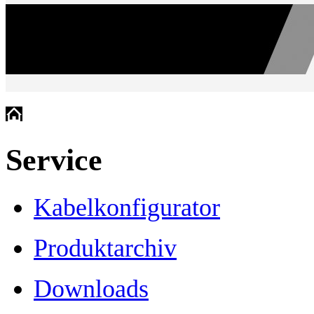
Service
Kabelkonfigurator
Produktarchiv
Downloads