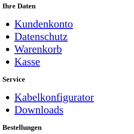
Ihre Daten
Kundenkonto
Datenschutz
Warenkorb
Kasse
Service
Kabelkonfigurator
Downloads
Bestellungen