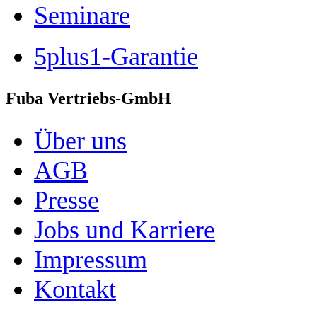
Seminare
5plus1-Garantie
Fuba Vertriebs-GmbH
Über uns
AGB
Presse
Jobs und Karriere
Impressum
Kontakt