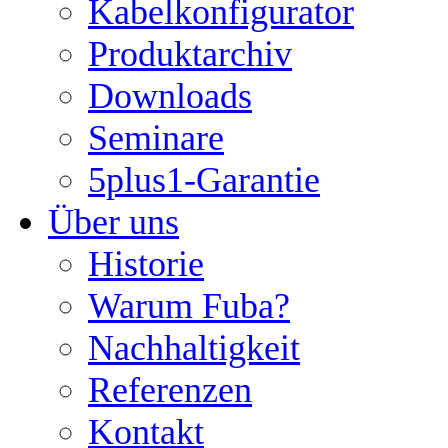
Kabelkonfigurator
Produktarchiv
Downloads
Seminare
5plus1-Garantie
Über uns
Historie
Warum Fuba?
Nachhaltigkeit
Referenzen
Kontakt