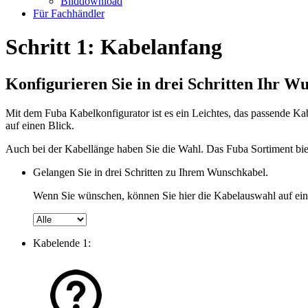
Bilddownload
Für Fachhändler
Schritt 1: Kabelanfang
Konfigurieren Sie in drei Schritten Ihr W
Mit dem Fuba Kabelkonfigurator ist es ein Leichtes, das passende Ka
auf einen Blick.
Auch bei der Kabellänge haben Sie die Wahl. Das Fuba Sortiment bie
Gelangen Sie in drei Schritten zu Ihrem Wunschkabel.
Wenn Sie wünschen, können Sie hier die Kabelauswahl auf ein
Kabelende 1: