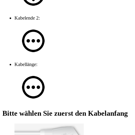
Kabelende 2:
Kabellänge:
Bitte wählen Sie zuerst den Kabelanfang