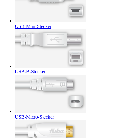
USB-Mini-Stecker
USB-B-Stecker
USB-Micro-Stecker