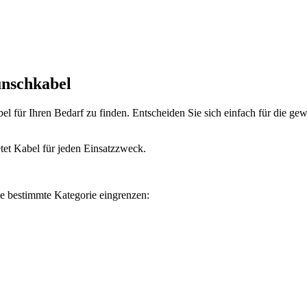
unschkabel
bel für Ihren Bedarf zu finden. Entscheiden Sie sich einfach für die g
tet Kabel für jeden Einsatzzweck.
e bestimmte Kategorie eingrenzen: