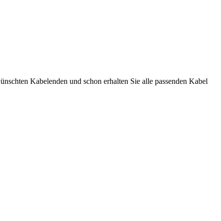
ewünschten Kabelenden und schon erhalten Sie alle passenden Kabel