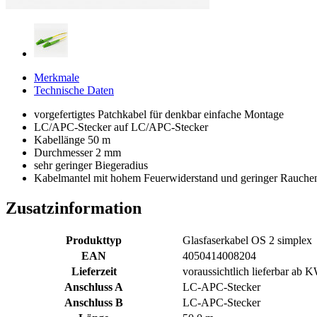
Merkmale
Technische Daten
vorgefertigtes Patchkabel für denkbar einfache Montage
LC/APC-Stecker auf LC/APC-Stecker
Kabellänge 50 m
Durchmesser 2 mm
sehr geringer Biegeradius
Kabelmantel mit hohem Feuerwiderstand und geringer Rauch
Zusatzinformation
Produkttyp
Glasfaserkabel OS 2 simplex
EAN
4050414008204
Lieferzeit
voraussichtlich lieferbar ab
Anschluss A
LC-APC-Stecker
Anschluss B
LC-APC-Stecker