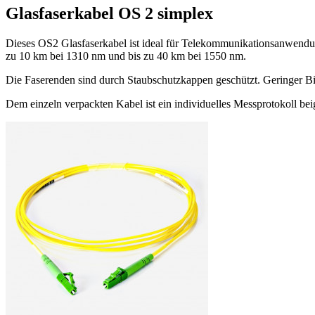
Glasfaserkabel OS 2 simplex
Dieses OS2 Glasfaserkabel ist ideal für Telekommunikationsanwend
zu 10 km bei 1310 nm und bis zu 40 km bei 1550 nm.
Die Faserenden sind durch Staubschutzkappen geschützt. Geringer Bieg
Dem einzeln verpackten Kabel ist ein individuelles Messprotokoll be