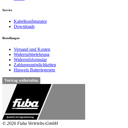
Service
Kabelkonfigurator
Downloads
Bestellungen
Versand und Kosten
Widerrufsbelehrung
Widerrufsformular
Zahlungsmöglichkeiten
Hinweis Batteriegesetz
Vertrag widerrufen
© 2026 Fuba Vertriebs-GmbH