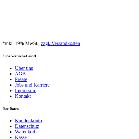
*inkl. 19% MwSt.,
zzgl. Versandkosten
Fuba Vertriebs-GmbH
Über uns
AGB
Presse
Jobs und Karriere
Impressum
Kontakt
Ihre Daten
Kundenkonto
Datenschutz
Warenkorb
Kasse