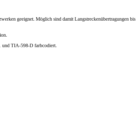
werken geeignet. Möglich sind damit Langstreckenübertragungen bis
ion.
01 und TIA-598-D farbcodiert.