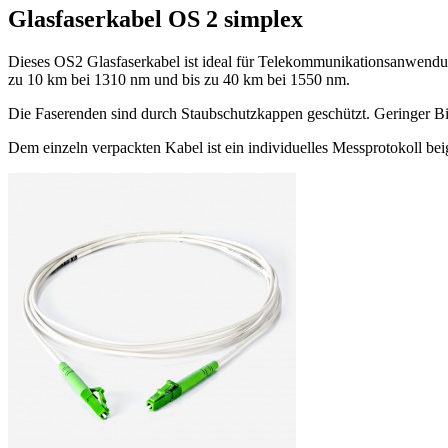
Glasfaserkabel OS 2 simplex
Dieses OS2 Glasfaserkabel ist ideal für Telekommunikationsanwend
zu 10 km bei 1310 nm und bis zu 40 km bei 1550 nm.
Die Faserenden sind durch Staubschutzkappen geschützt. Geringer Bieg
Dem einzeln verpackten Kabel ist ein individuelles Messprotokoll be