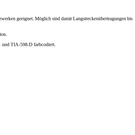
werken geeignet. Möglich sind damit Langstreckenübertragungen bis
ion.
01 und TIA-598-D farbcodiert.