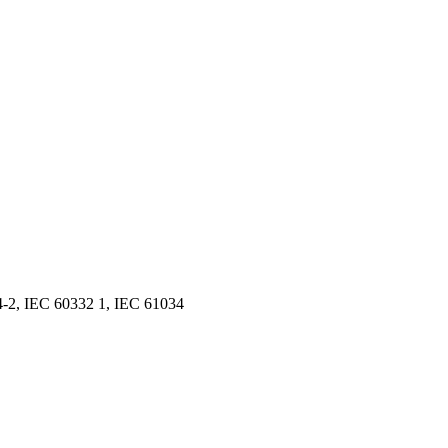
2, IEC 60332 1, IEC 61034