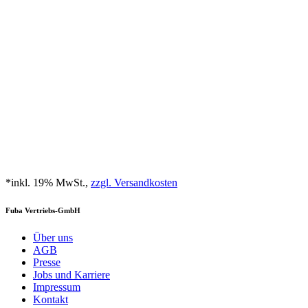
*inkl. 19% MwSt.,
zzgl. Versandkosten
Fuba Vertriebs-GmbH
Über uns
AGB
Presse
Jobs und Karriere
Impressum
Kontakt