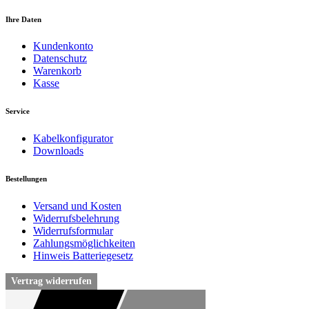
Ihre Daten
Kundenkonto
Datenschutz
Warenkorb
Kasse
Service
Kabelkonfigurator
Downloads
Bestellungen
Versand und Kosten
Widerrufsbelehrung
Widerrufsformular
Zahlungsmöglichkeiten
Hinweis Batteriegesetz
Vertrag widerrufen