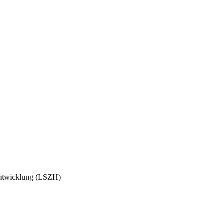
entwicklung (LSZH)