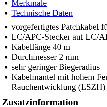
Merkmale
Technische Daten
vorgefertigtes Patchkabel 
LC/APC-Stecker auf LC/A
Kabellänge 40 m
Durchmesser 2 mm
sehr geringer Biegeradius
Kabelmantel mit hohem Feu
Rauchentwicklung (LSZH)
Zusatzinformation