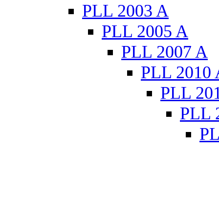
PLL 2003 A
PLL 2005 A
PLL 2007 A
PLL 2010 
PLL 20
PLL 
PL