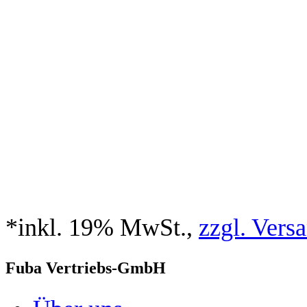
*inkl. 19% MwSt.,
zzgl. Vers
Fuba Vertriebs-GmbH