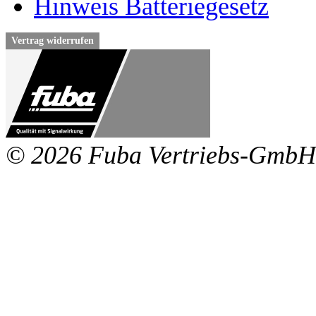
Hinweis Batteriegesetz
Vertrag widerrufen
© 2026 Fuba Vertriebs-GmbH