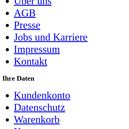
Über uns
AGB
Presse
Jobs und Karriere
Impressum
Kontakt
Ihre Daten
Kundenkonto
Datenschutz
Warenkorb