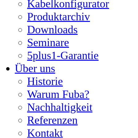
Kabelkonfigurator
Produktarchiv
Downloads
Seminare
5plus1-Garantie
Über uns
Historie
Warum Fuba?
Nachhaltigkeit
Referenzen
Kontakt