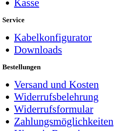
Kasse
Service
Kabelkonfigurator
Downloads
Bestellungen
Versand und Kosten
Widerrufsbelehrung
Widerrufsformular
Zahlungsmöglichkeiten