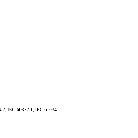
2, IEC 60332 1, IEC 61034