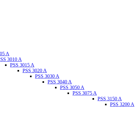
05 A
SS 3010 A
PSS 3015 A
PSS 3020 A
PSS 3030 A
PSS 3040 A
PSS 3050 A
PSS 3075 A
PSS 3150 A
PSS 3200 A