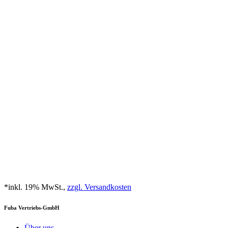
*inkl. 19% MwSt.,
zzgl. Versandkosten
Fuba Vertriebs-GmbH
Über uns