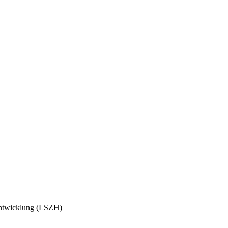
entwicklung (LSZH)