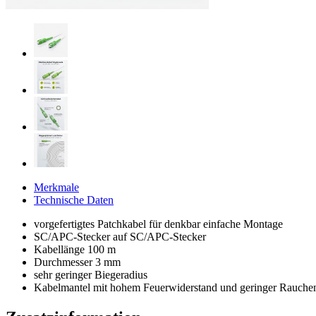
Merkmale
Technische Daten
vorgefertigtes Patchkabel für denkbar einfache Montage
SC/APC-Stecker auf SC/APC-Stecker
Kabellänge 100 m
Durchmesser 3 mm
sehr geringer Biegeradius
Kabelmantel mit hohem Feuerwiderstand und geringer Rauch