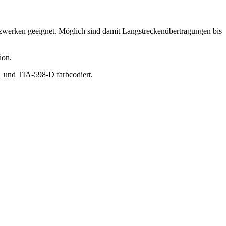
werken geeignet. Möglich sind damit Langstreckenübertragungen bis
ion.
01 und TIA-598-D farbcodiert.