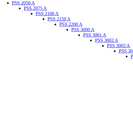
PSS 2050 A
PSS 2075 A
PSS 2100 A
PSS 2150 A
PSS 2200 A
PSS 3000 A
PSS 3001 A
PSS 3002 A
PSS 3003 A
PSS 30
P