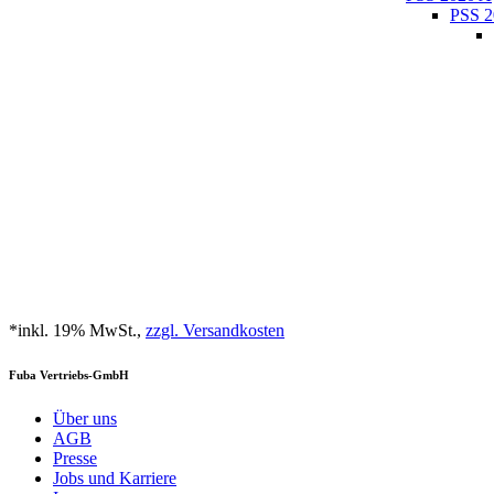
PSS 2
*inkl. 19% MwSt.,
zzgl. Versandkosten
Fuba Vertriebs-GmbH
Über uns
AGB
Presse
Jobs und Karriere