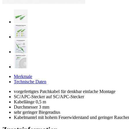
Merkmale
Technische Daten
vorgefertigtes Patchkabel für denkbar einfache Montage
SC/APC-Stecker auf SC/APC-Stecker
Kabellänge 0,5 m
Durchmesser 3 mm
sehr geringer Biegeradius
Kabelmantel mit hohem Feuerwiderstand und geringer Rauch