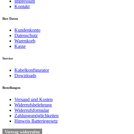
Impressum
Kontakt
Ihre Daten
Kundenkonto
Datenschutz
Warenkorb
Kasse
Service
Kabelkonfigurator
Downloads
Bestellungen
Versand und Kosten
Widerrufsbelehrung
Widerrufsformular
Zahlungsmöglichkeiten
Hinweis Batteriegesetz
Vertrag widerrufen