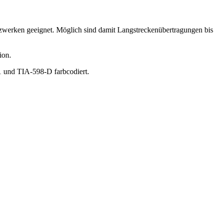
werken geeignet. Möglich sind damit Langstreckenübertragungen bis
ion.
01 und TIA-598-D farbcodiert.