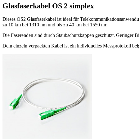
Glasfaserkabel OS 2 simplex
Dieses OS2 Glasfaserkabel ist ideal für Telekommunikationsanwend
zu 10 km bei 1310 nm und bis zu 40 km bei 1550 nm.
Die Faserenden sind durch Staubschutzkappen geschützt. Geringer Bieg
Dem einzeln verpackten Kabel ist ein individuelles Messprotokoll be