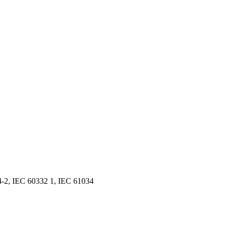
2, IEC 60332 1, IEC 61034