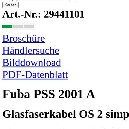
Kaufen
Art.-Nr.: 29441101
Broschüre
Händlersuche
Bilddownload
PDF-Datenblatt
Fuba PSS 2001 A
Glasfaserkabel OS 2 simp