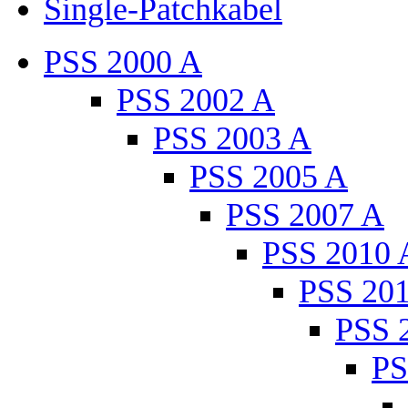
Single-Patchkabel
PSS 2000 A
PSS 2002 A
PSS 2003 A
PSS 2005 A
PSS 2007 A
PSS 2010 
PSS 20
PSS 
PS