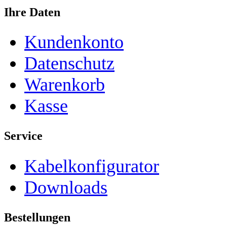
Ihre Daten
Kundenkonto
Datenschutz
Warenkorb
Kasse
Service
Kabelkonfigurator
Downloads
Bestellungen