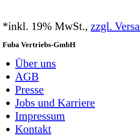
*inkl. 19% MwSt.,
zzgl. Vers
Fuba Vertriebs-GmbH
Über uns
AGB
Presse
Jobs und Karriere
Impressum
Kontakt