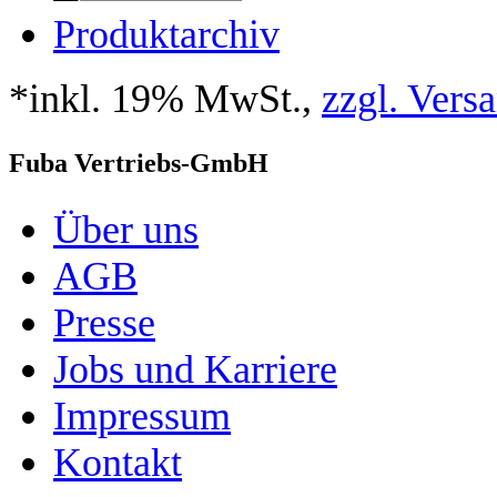
Produktarchiv
*inkl. 19% MwSt.,
zzgl. Vers
Fuba Vertriebs-GmbH
Über uns
AGB
Presse
Jobs und Karriere
Impressum
Kontakt