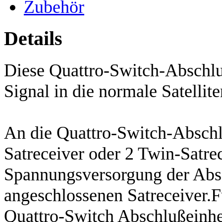
Zubehör
Details
Diese Quattro-Switch-Abschlu
Signal in die normale Satellit
An die Quattro-Switch-Absch
Satreceiver oder 2 Twin-Satre
Spannungsversorgung der Absch
angeschlossenen Satreceiver
Quattro-Switch Abschlußeinhe