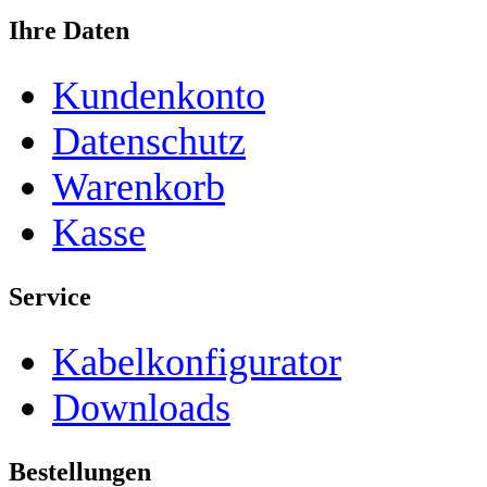
Ihre Daten
Kundenkonto
Datenschutz
Warenkorb
Kasse
Service
Kabelkonfigurator
Downloads
Bestellungen