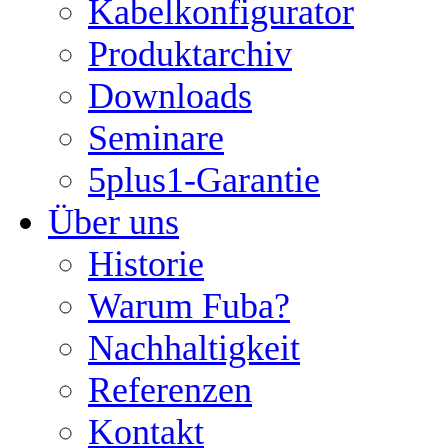
Kabelkonfigurator
Produktarchiv
Downloads
Seminare
5plus1-Garantie
Über uns
Historie
Warum Fuba?
Nachhaltigkeit
Referenzen
Kontakt