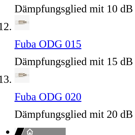
Dämpfungsglied mit 10 dB
Fuba ODG 015
Dämpfungsglied mit 15 dB
Fuba ODG 020
Dämpfungsglied mit 20 dB