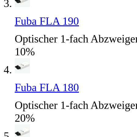
Fuba FLA 190
Optischer 1-fach Abzweiger
10%
Fuba FLA 180
Optischer 1-fach Abzweiger
20%