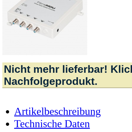
Nicht mehr lieferbar! Kli
Nachfolgeprodukt.
Artikelbeschreibung
Technische Daten