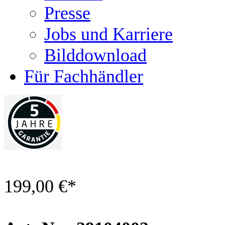
Presse
Jobs und Karriere
Bilddownload
Für Fachhändler
199,00 €
*