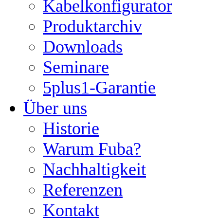
Kabelkonfigurator
Produktarchiv
Downloads
Seminare
5plus1-Garantie
Über uns
Historie
Warum Fuba?
Nachhaltigkeit
Referenzen
Kontakt