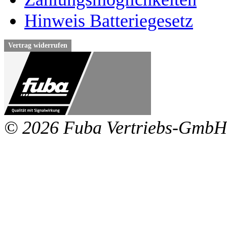
Hinweis Batteriegesetz
Vertrag widerrufen
© 2026 Fuba Vertriebs-GmbH