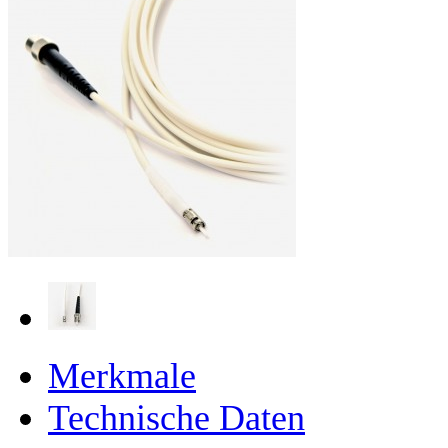
Merkmale
Technische Daten