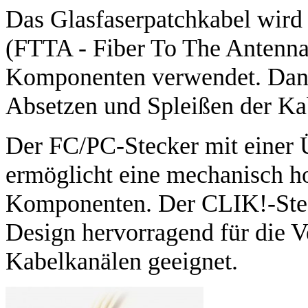
Das Glasfaserpatchkabel wird 
(FTTA - Fiber To The Antenna
Komponenten verwendet. Dank d
Absetzen und Spleißen der Ka
Der FC/PC-Stecker mit einer 
ermöglicht eine mechanisch ho
Komponenten. Der CLIK!-Stecke
Design hervorragend für die 
Kabelkanälen geeignet.