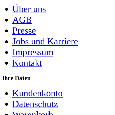
Über uns
AGB
Presse
Jobs und Karriere
Impressum
Kontakt
Ihre Daten
Kundenkonto
Datenschutz
Warenkorb