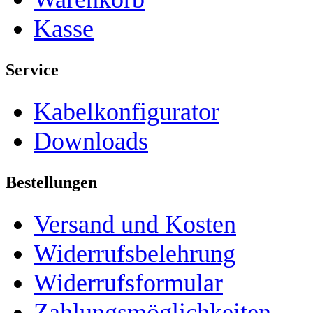
Kasse
Service
Kabelkonfigurator
Downloads
Bestellungen
Versand und Kosten
Widerrufsbelehrung
Widerrufsformular
Zahlungsmöglichkeiten