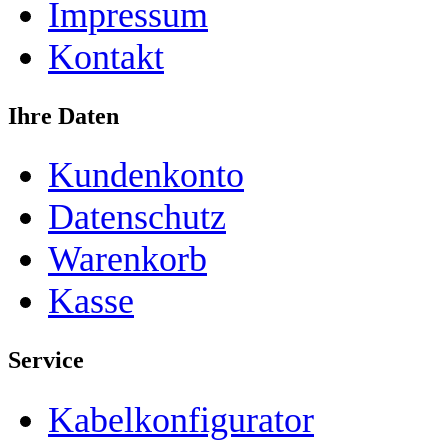
Impressum
Kontakt
Ihre Daten
Kundenkonto
Datenschutz
Warenkorb
Kasse
Service
Kabelkonfigurator