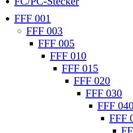
FC/PC-Stecker
FFF 001
FFF 003
FFF 005
FFF 010
FFF 015
FFF 020
FFF 030
FFF 04
FFF 
FF