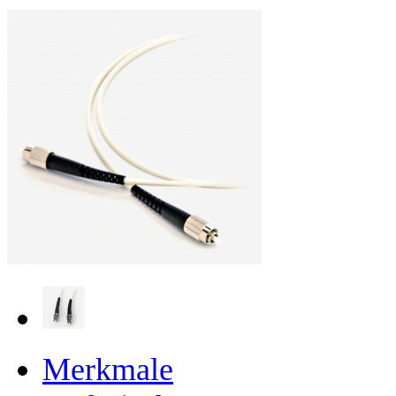
Merkmale