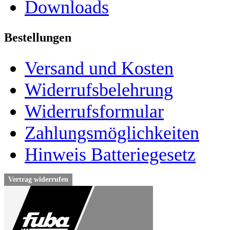
Downloads
Bestellungen
Versand und Kosten
Widerrufsbelehrung
Widerrufsformular
Zahlungsmöglichkeiten
Hinweis Batteriegesetz
Vertrag widerrufen