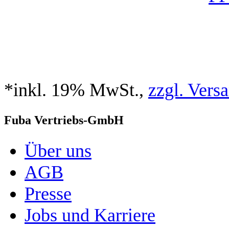
*inkl. 19% MwSt.,
zzgl. Vers
Fuba Vertriebs-GmbH
Über uns
AGB
Presse
Jobs und Karriere