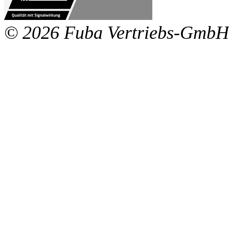
© 2026 Fuba Vertriebs-GmbH