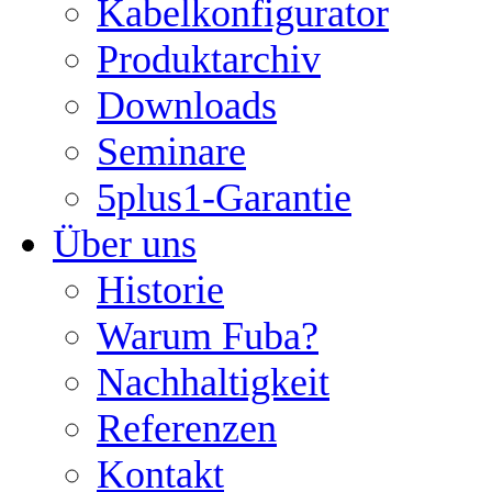
Kabelkonfigurator
Produktarchiv
Downloads
Seminare
5plus1-Garantie
Über uns
Historie
Warum Fuba?
Nachhaltigkeit
Referenzen
Kontakt