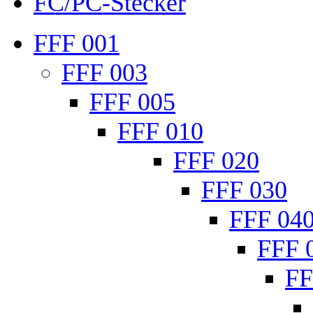
FC/PC-Stecker
FFF 001
FFF 003
FFF 005
FFF 010
FFF 020
FFF 030
FFF 04
FFF 
FF