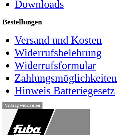
Downloads
Bestellungen
Versand und Kosten
Widerrufsbelehrung
Widerrufsformular
Zahlungsmöglichkeiten
Hinweis Batteriegesetz
Vertrag widerrufen