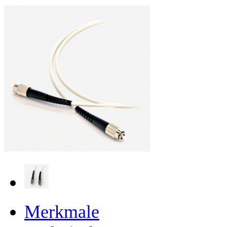
Merkmale