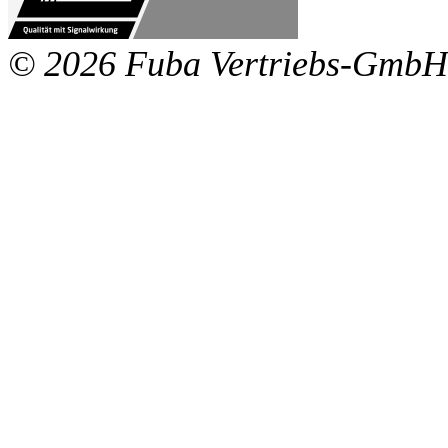
© 2026 Fuba Vertriebs-GmbH