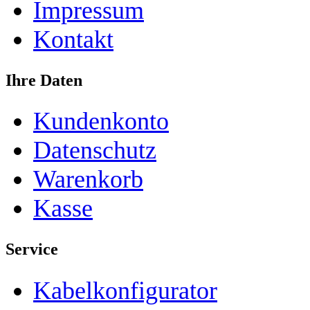
Impressum
Kontakt
Ihre Daten
Kundenkonto
Datenschutz
Warenkorb
Kasse
Service
Kabelkonfigurator