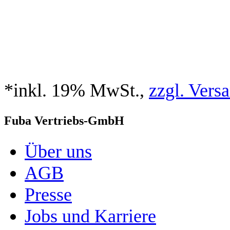
*inkl. 19% MwSt.,
zzgl. Vers
Fuba Vertriebs-GmbH
Über uns
AGB
Presse
Jobs und Karriere