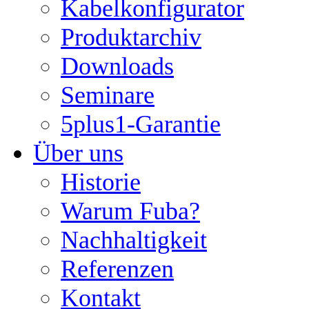
Kabelkonfigurator
Produktarchiv
Downloads
Seminare
5plus1-Garantie
Über uns
Historie
Warum Fuba?
Nachhaltigkeit
Referenzen
Kontakt