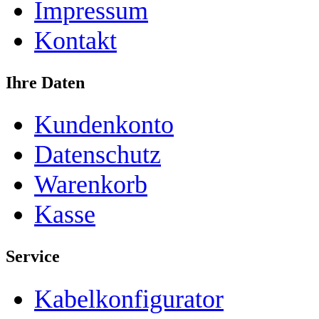
Impressum
Kontakt
Ihre Daten
Kundenkonto
Datenschutz
Warenkorb
Kasse
Service
Kabelkonfigurator