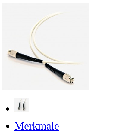
Merkmale