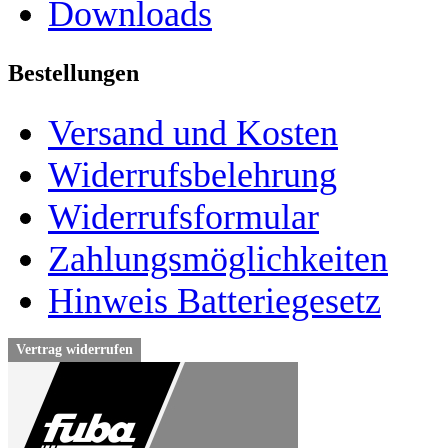
Downloads
Bestellungen
Versand und Kosten
Widerrufsbelehrung
Widerrufsformular
Zahlungsmöglichkeiten
Hinweis Batteriegesetz
Vertrag widerrufen