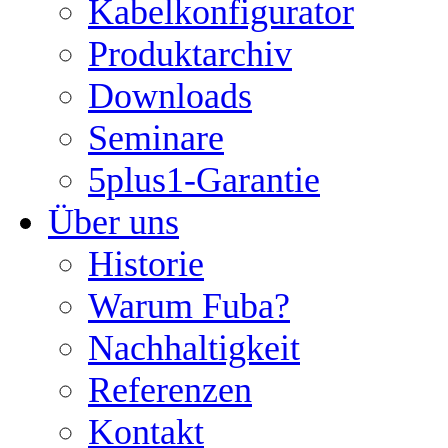
Kabelkonfigurator
Produktarchiv
Downloads
Seminare
5plus1-Garantie
Über uns
Historie
Warum Fuba?
Nachhaltigkeit
Referenzen
Kontakt