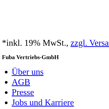
*inkl. 19% MwSt.,
zzgl. Vers
Fuba Vertriebs-GmbH
Über uns
AGB
Presse
Jobs und Karriere