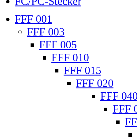
FC/PC-Stecker
FFF 001
FFF 003
FFF 005
FFF 010
FFF 015
FFF 020
FFF 04
FFF 
FF