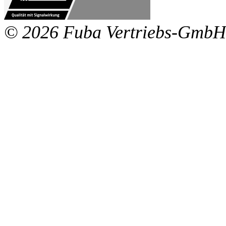
© 2026 Fuba Vertriebs-GmbH