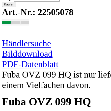
Kaufen
Art.-Nr.: 22505078
Händlersuche
Bilddownload
PDF-Datenblatt
Fuba OVZ 099 HQ ist nur liefe
einem Vielfachen davon.
Fuba OVZ 099 HQ