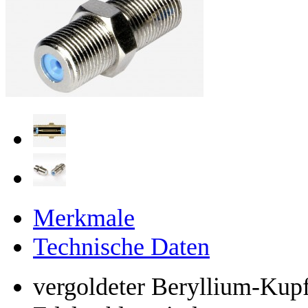
Merkmale
Technische Daten
vergoldeter Beryllium-Kupf