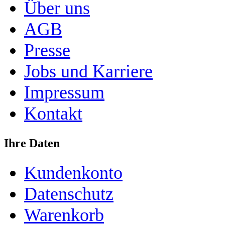
Über uns
AGB
Presse
Jobs und Karriere
Impressum
Kontakt
Ihre Daten
Kundenkonto
Datenschutz
Warenkorb