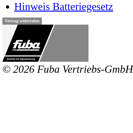
Hinweis Batteriegesetz
Vertrag widerrufen
© 2026 Fuba Vertriebs-GmbH