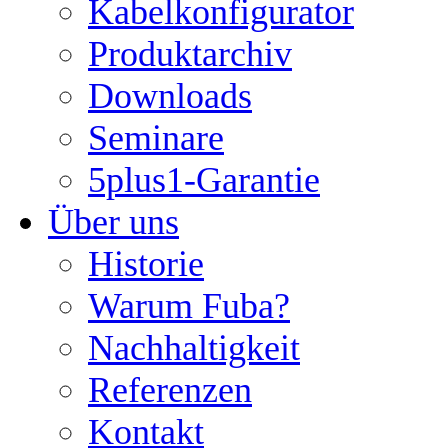
Kabelkonfigurator
Produktarchiv
Downloads
Seminare
5plus1-Garantie
Über uns
Historie
Warum Fuba?
Nachhaltigkeit
Referenzen
Kontakt