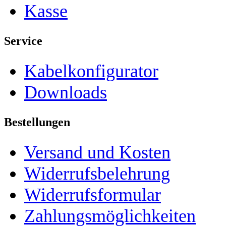
Kasse
Service
Kabelkonfigurator
Downloads
Bestellungen
Versand und Kosten
Widerrufsbelehrung
Widerrufsformular
Zahlungsmöglichkeiten