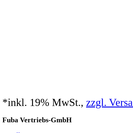
*inkl. 19% MwSt.,
zzgl. Vers
Fuba Vertriebs-GmbH