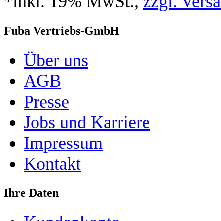
*inkl. 19% MwSt.,
zzgl. Vers
Fuba Vertriebs-GmbH
Über uns
AGB
Presse
Jobs und Karriere
Impressum
Kontakt
Ihre Daten