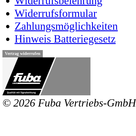
Widerrufsbelehrung
Widerrufsformular
Zahlungsmöglichkeiten
Hinweis Batteriegesetz
Vertrag widerrufen
© 2026 Fuba Vertriebs-GmbH