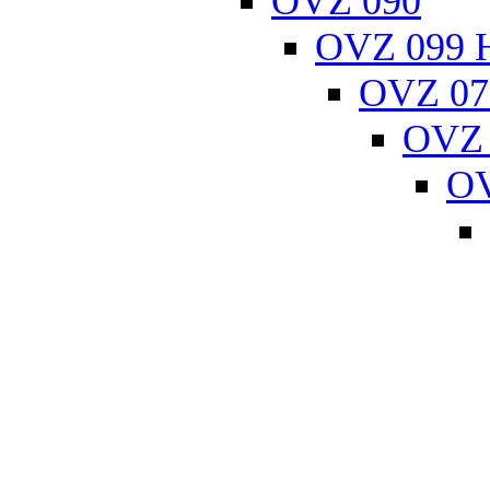
OVZ 090
OVZ 099 
OVZ 07
OVZ 
OV