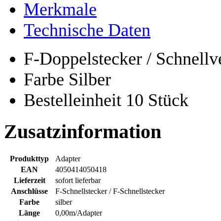
Merkmale
Technische Daten
F-Doppelstecker / Schnellv
Farbe Silber
Bestelleinheit 10 Stück
Zusatzinformation
Produkttyp
Adapter
EAN
4050414050418
Lieferzeit
sofort lieferbar
Anschlüsse
F-Schnellstecker / F-Schnellstecker
Farbe
silber
Länge
0,00m/Adapter