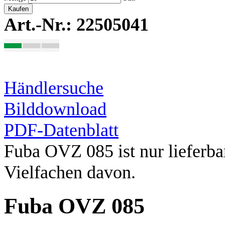
Kaufen
Art.-Nr.: 22505041
Händlersuche
Bilddownload
PDF-Datenblatt
Fuba OVZ 085 ist nur lieferba
Vielfachen davon.
Fuba OVZ 085