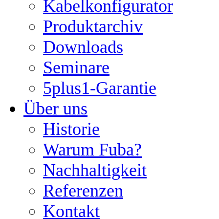
Kabelkonfigurator
Produktarchiv
Downloads
Seminare
5plus1-Garantie
Über uns
Historie
Warum Fuba?
Nachhaltigkeit
Referenzen
Kontakt