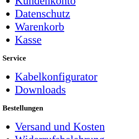
Kundenkonto
Datenschutz
Warenkorb
Kasse
Service
Kabelkonfigurator
Downloads
Bestellungen
Versand und Kosten