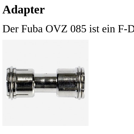
Adapter
Der Fuba OVZ 085 ist ein F-Do