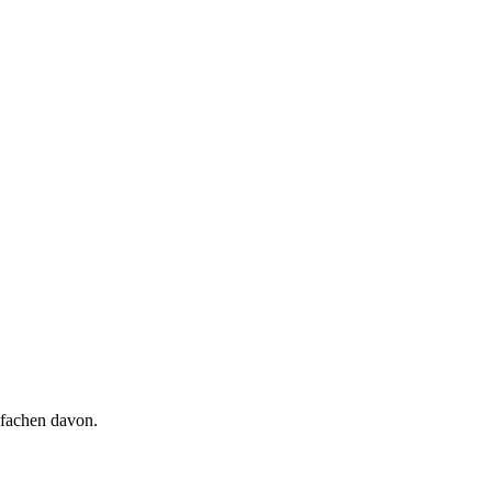
lfachen davon.