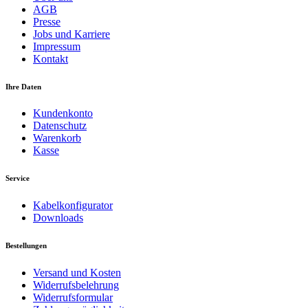
AGB
Presse
Jobs und Karriere
Impressum
Kontakt
Ihre Daten
Kundenkonto
Datenschutz
Warenkorb
Kasse
Service
Kabelkonfigurator
Downloads
Bestellungen
Versand und Kosten
Widerrufsbelehrung
Widerrufsformular