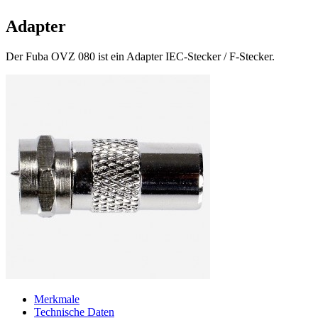
Adapter
Der Fuba OVZ 080 ist ein Adapter IEC-Stecker / F-Stecker.
Merkmale
Technische Daten