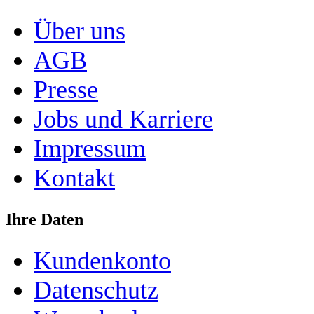
Über uns
AGB
Presse
Jobs und Karriere
Impressum
Kontakt
Ihre Daten
Kundenkonto
Datenschutz