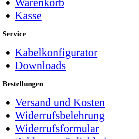
Warenkorb
Kasse
Service
Kabelkonfigurator
Downloads
Bestellungen
Versand und Kosten
Widerrufsbelehrung
Widerrufsformular