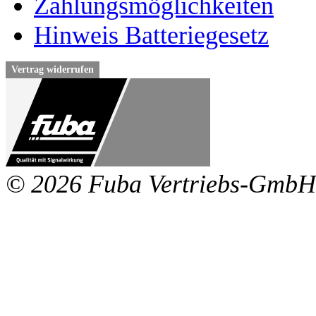
Zahlungsmöglichkeiten
Hinweis Batteriegesetz
Vertrag widerrufen
© 2026 Fuba Vertriebs-GmbH