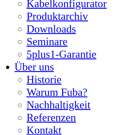
Kabelkonfigurator
Produktarchiv
Downloads
Seminare
5plus1-Garantie
Über uns
Historie
Warum Fuba?
Nachhaltigkeit
Referenzen
Kontakt