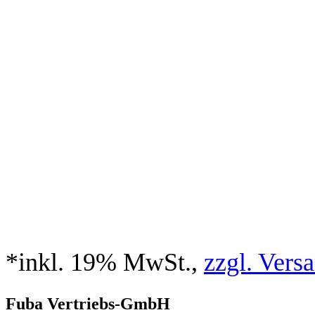
*inkl. 19% MwSt.,
zzgl. Vers
Fuba Vertriebs-GmbH