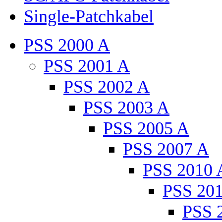
Single-Patchkabel
PSS 2000 A
PSS 2001 A
PSS 2002 A
PSS 2003 A
PSS 2005 A
PSS 2007 A
PSS 2010 
PSS 20
PSS 