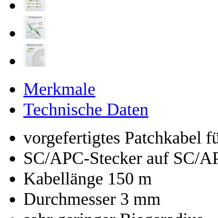
Merkmale
Technische Daten
vorgefertigtes Patchkabel 
SC/APC-Stecker auf SC/A
Kabellänge 150 m
Durchmesser 3 mm