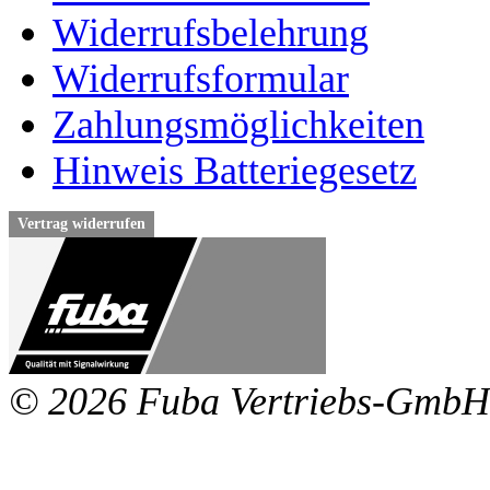
Widerrufsbelehrung
Widerrufsformular
Zahlungsmöglichkeiten
Hinweis Batteriegesetz
Vertrag widerrufen
© 2026 Fuba Vertriebs-GmbH