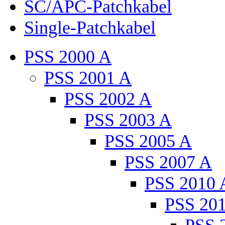
SC/APC-Patchkabel
Single-Patchkabel
PSS 2000 A
PSS 2001 A
PSS 2002 A
PSS 2003 A
PSS 2005 A
PSS 2007 A
PSS 2010 
PSS 20