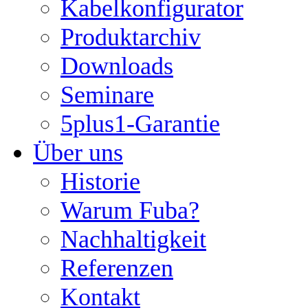
Kabelkonfigurator
Produktarchiv
Downloads
Seminare
5plus1-Garantie
Über uns
Historie
Warum Fuba?
Nachhaltigkeit
Referenzen
Kontakt