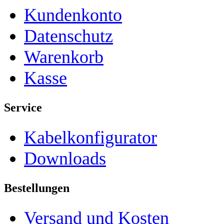
Kundenkonto
Datenschutz
Warenkorb
Kasse
Service
Kabelkonfigurator
Downloads
Bestellungen
Versand und Kosten