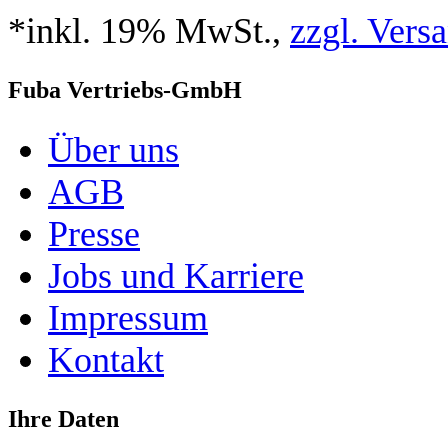
*inkl. 19% MwSt.,
zzgl. Vers
Fuba Vertriebs-GmbH
Über uns
AGB
Presse
Jobs und Karriere
Impressum
Kontakt
Ihre Daten