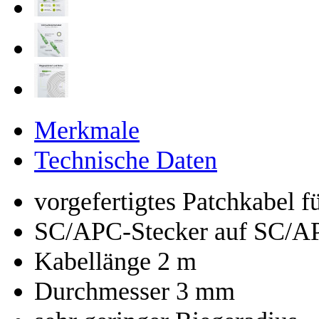
Merkmale
Technische Daten
vorgefertigtes Patchkabel 
SC/APC-Stecker auf SC/A
Kabellänge 2 m
Durchmesser 3 mm