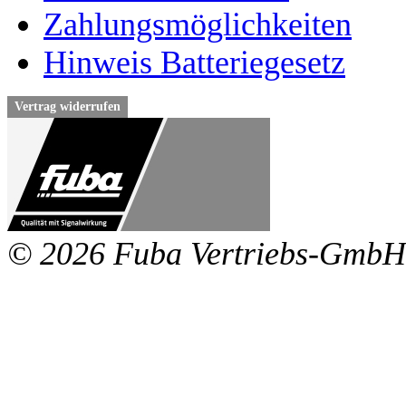
Zahlungsmöglichkeiten
Hinweis Batteriegesetz
Vertrag widerrufen
© 2026 Fuba Vertriebs-GmbH