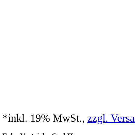
*inkl. 19% MwSt.,
zzgl. Vers