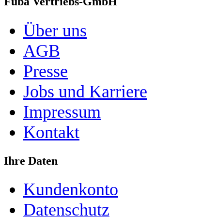
Fuba Vertriebs-GmbH
Über uns
AGB
Presse
Jobs und Karriere
Impressum
Kontakt
Ihre Daten
Kundenkonto
Datenschutz