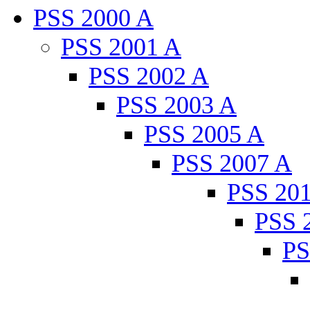
PSS 2000 A
PSS 2001 A
PSS 2002 A
PSS 2003 A
PSS 2005 A
PSS 2007 A
PSS 20
PSS 
PS