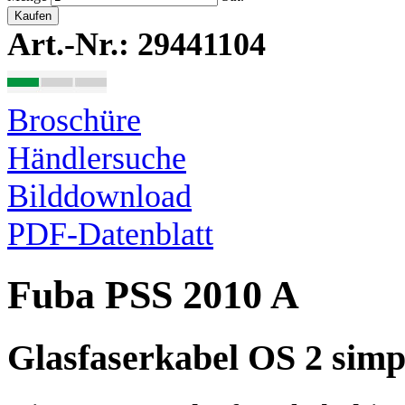
Kaufen
Art.-Nr.: 29441104
Broschüre
Händlersuche
Bilddownload
PDF-Datenblatt
Fuba PSS 2010 A
Glasfaserkabel OS 2 simp