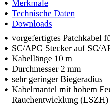
Merkmale
Technische Daten
Downloads
vorgefertigtes Patchkabel 
SC/APC-Stecker auf SC/A
Kabellänge 10 m
Durchmesser 2 mm
sehr geringer Biegeradius
Kabelmantel mit hohem Feu
Rauchentwicklung (LSZH)