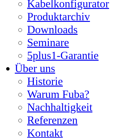
Kabelkonfigurator
Produktarchiv
Downloads
Seminare
5plus1-Garantie
Über uns
Historie
Warum Fuba?
Nachhaltigkeit
Referenzen
Kontakt