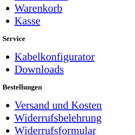
Warenkorb
Kasse
Service
Kabelkonfigurator
Downloads
Bestellungen
Versand und Kosten
Widerrufsbelehrung
Widerrufsformular