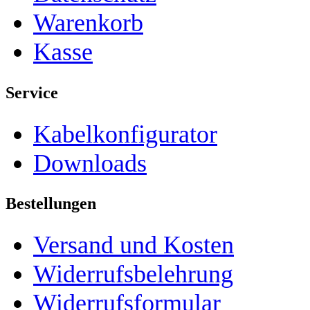
Warenkorb
Kasse
Service
Kabelkonfigurator
Downloads
Bestellungen
Versand und Kosten
Widerrufsbelehrung
Widerrufsformular