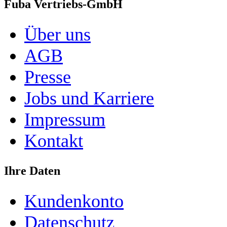
Fuba Vertriebs-GmbH
Über uns
AGB
Presse
Jobs und Karriere
Impressum
Kontakt
Ihre Daten
Kundenkonto
Datenschutz