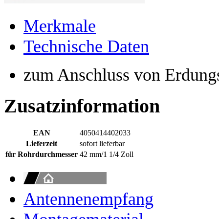
Merkmale
Technische Daten
zum Anschluss von Erdung
Zusatzinformation
EAN
4050414402033
Lieferzeit
sofort lieferbar
für Rohrdurchmesser
42 mm/1 1/4 Zoll
Antennenempfang