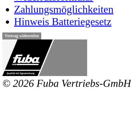
Zahlungsmöglichkeiten
Hinweis Batteriegesetz
Vertrag widerrufen
© 2026 Fuba Vertriebs-GmbH