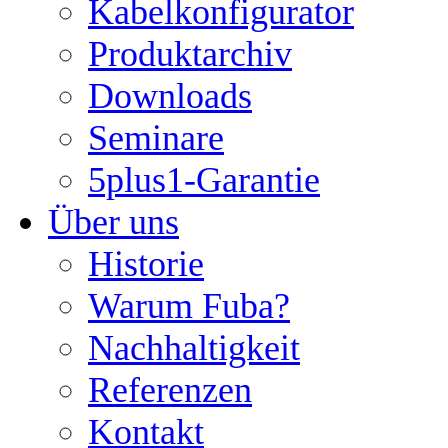
Kabelkonfigurator
Produktarchiv
Downloads
Seminare
5plus1-Garantie
Über uns
Historie
Warum Fuba?
Nachhaltigkeit
Referenzen
Kontakt