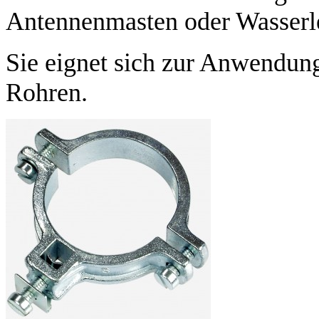
Antennenmasten oder Wasserl
Sie eignet sich zur Anwendun
Rohren.