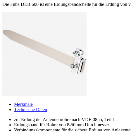
Die Fuba DEB 600 ist eine Erdungsbandschelle für die Erdung von v
Merkmale
Technische Daten
zur Erdung der Antennenrohre nach VDE 0855, Teil 1
Erdungsband für Rohre von 8-50 mm Durchmesser
Verbindungskomponente für die sichere Erdung von Anlagent