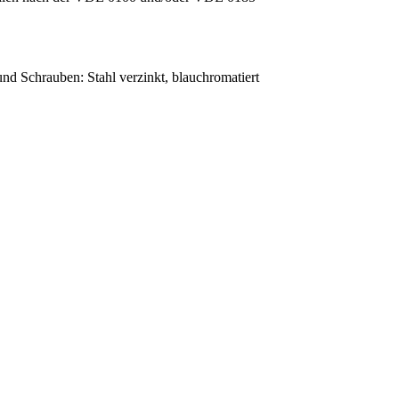
nd Schrauben: Stahl verzinkt, blauchromatiert