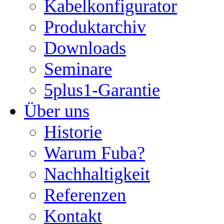
Kabelkonfigurator
Produktarchiv
Downloads
Seminare
5plus1-Garantie
Über uns
Historie
Warum Fuba?
Nachhaltigkeit
Referenzen
Kontakt