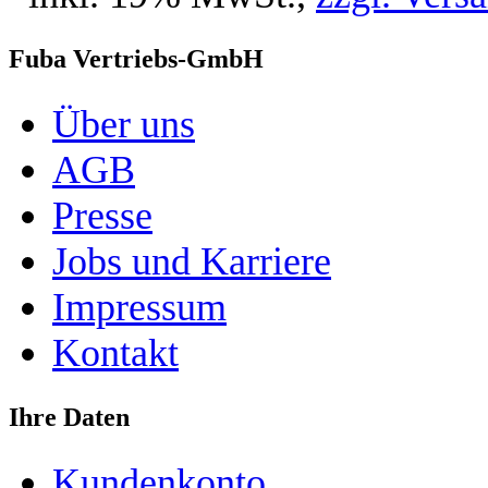
Fuba Vertriebs-GmbH
Über uns
AGB
Presse
Jobs und Karriere
Impressum
Kontakt
Ihre Daten
Kundenkonto