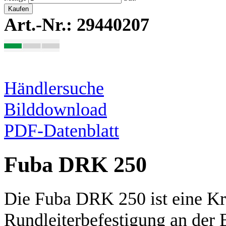
Kaufen
Art.-Nr.: 29440207
Händlersuche
Bilddownload
PDF-Datenblatt
Fuba DRK 250
Die Fuba DRK 250 ist eine Kr
Rundleiterbefestigung an der 