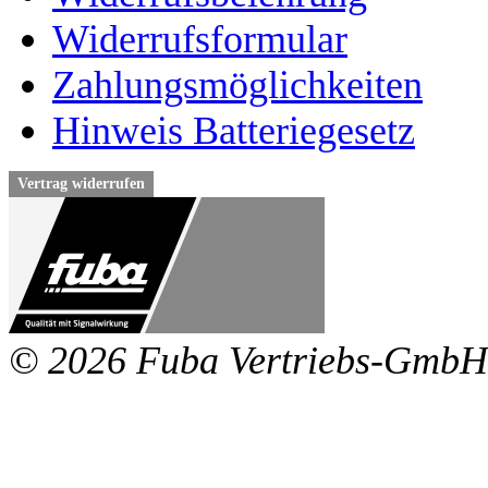
Widerrufsformular
Zahlungsmöglichkeiten
Hinweis Batteriegesetz
Vertrag widerrufen
© 2026 Fuba Vertriebs-GmbH