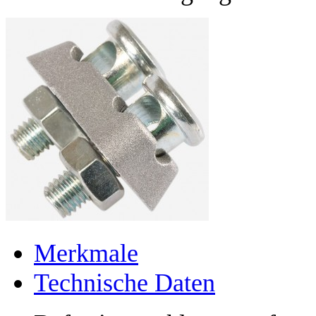
Merkmale
Technische Daten