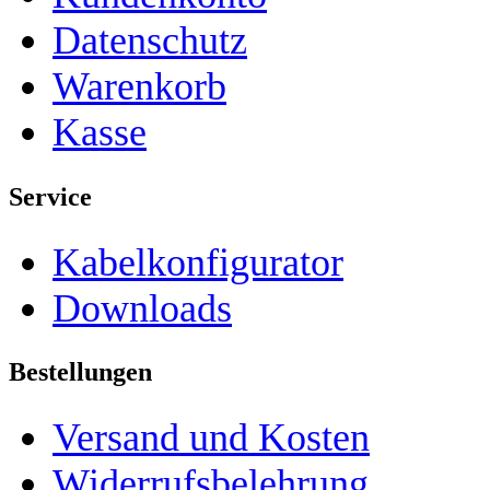
Datenschutz
Warenkorb
Kasse
Service
Kabelkonfigurator
Downloads
Bestellungen
Versand und Kosten
Widerrufsbelehrung