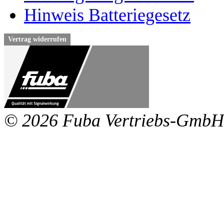
Hinweis Batteriegesetz
Vertrag widerrufen
© 2026 Fuba Vertriebs-GmbH