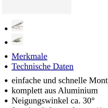
Merkmale
Technische Daten
einfache und schnelle Mon
komplett aus Aluminium
Neigungswinkel ca. 30°