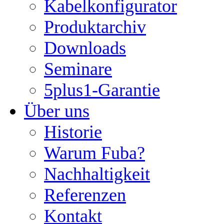
Kabelkonfigurator
Produktarchiv
Downloads
Seminare
5plus1-Garantie
Über uns
Historie
Warum Fuba?
Nachhaltigkeit
Referenzen
Kontakt