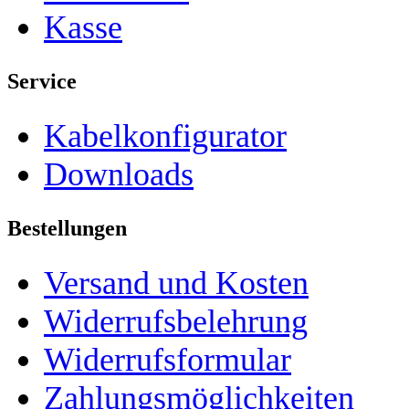
Kasse
Service
Kabelkonfigurator
Downloads
Bestellungen
Versand und Kosten
Widerrufsbelehrung
Widerrufsformular
Zahlungsmöglichkeiten