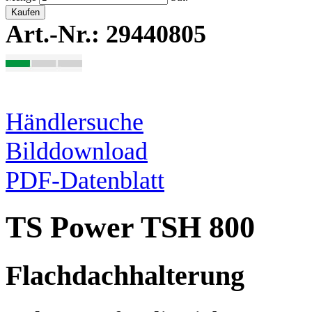
Kaufen
Art.-Nr.: 29440805
Händlersuche
Bilddownload
PDF-Datenblatt
TS Power TSH 800
Flachdachhalterung