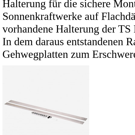
Halterung für die sichere Mo
Sonnenkraftwerke auf Flachdä
vorhandene Halterung der TS
In dem daraus entstandenen R
Gehwegplatten zum Erschwere