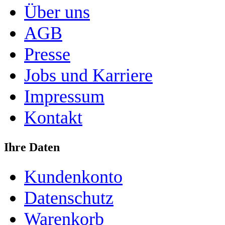
Über uns
AGB
Presse
Jobs und Karriere
Impressum
Kontakt
Ihre Daten
Kundenkonto
Datenschutz
Warenkorb