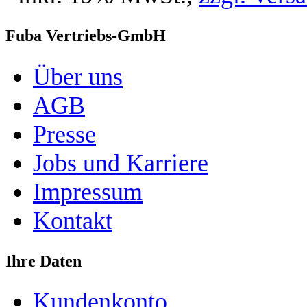
Fuba Vertriebs-GmbH
Über uns
AGB
Presse
Jobs und Karriere
Impressum
Kontakt
Ihre Daten
Kundenkonto