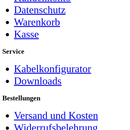
Datenschutz
Warenkorb
Kasse
Service
Kabelkonfigurator
Downloads
Bestellungen
Versand und Kosten
Widerrufsbelehrung