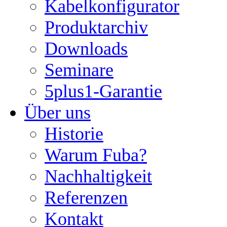
Kabelkonfigurator
Produktarchiv
Downloads
Seminare
5plus1-Garantie
Über uns
Historie
Warum Fuba?
Nachhaltigkeit
Referenzen
Kontakt