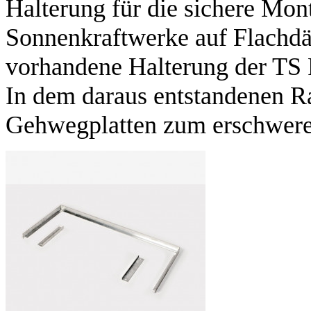
Halterung für die sichere Mo
Sonnenkraftwerke auf Flachdä
vorhandene Halterung der TS 
In dem daraus entstandenen R
Gehwegplatten zum erschweren