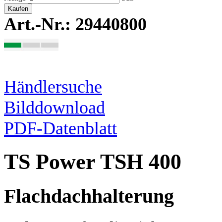
Kaufen
Art.-Nr.: 29440800
Händlersuche
Bilddownload
PDF-Datenblatt
TS Power TSH 400
Flachdachhalterung