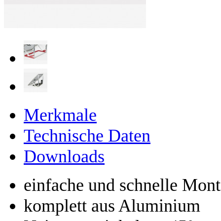
Merkmale
Technische Daten
Downloads
einfache und schnelle Mon
komplett aus Aluminium