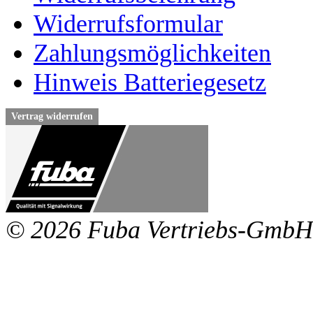
Widerrufsformular
Zahlungsmöglichkeiten
Hinweis Batteriegesetz
Vertrag widerrufen
© 2026 Fuba Vertriebs-GmbH