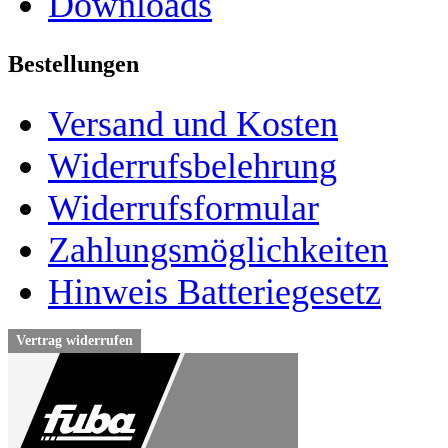
Downloads
Bestellungen
Versand und Kosten
Widerrufsbelehrung
Widerrufsformular
Zahlungsmöglichkeiten
Hinweis Batteriegesetz
Vertrag widerrufen