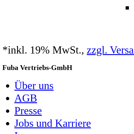
*inkl. 19% MwSt.,
zzgl. Vers
Fuba Vertriebs-GmbH
Über uns
AGB
Presse
Jobs und Karriere