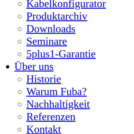
Kabelkonfigurator
Produktarchiv
Downloads
Seminare
5plus1-Garantie
Über uns
Historie
Warum Fuba?
Nachhaltigkeit
Referenzen
Kontakt