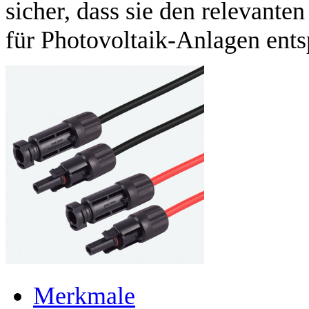
sicher, dass sie den relevante
für Photovoltaik-Anlagen ents
Merkmale