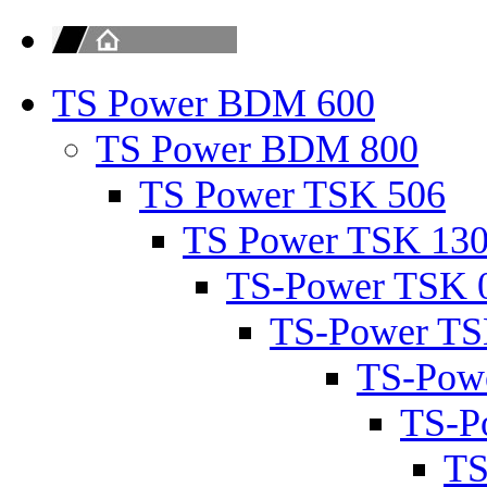
TS Power BDM 600
TS Power BDM 800
TS Power TSK 506
TS Power TSK 13
TS-Power TSK 
TS-Power TS
TS-Pow
TS-P
TS