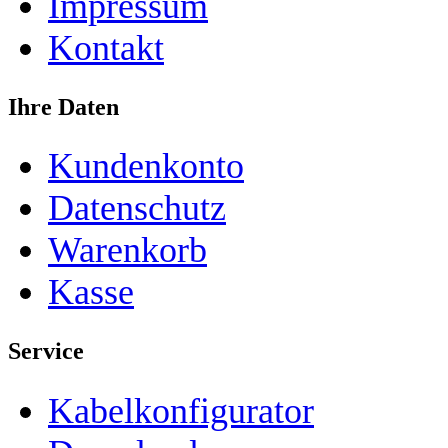
Impressum
Kontakt
Ihre Daten
Kundenkonto
Datenschutz
Warenkorb
Kasse
Service
Kabelkonfigurator