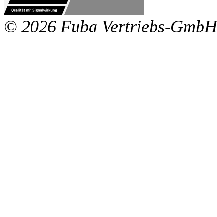
© 2026 Fuba Vertriebs-GmbH