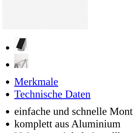
Merkmale
Technische Daten
einfache und schnelle Mon
komplett aus Aluminium