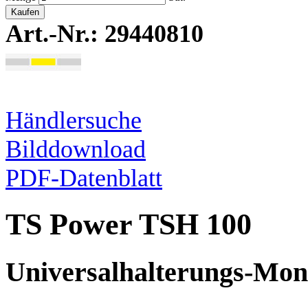
Kaufen
Art.-Nr.: 29440810
Händlersuche
Bilddownload
PDF-Datenblatt
TS Power TSH 100
Universalhalterungs-Mon