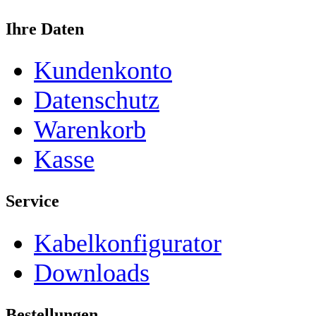
Ihre Daten
Kundenkonto
Datenschutz
Warenkorb
Kasse
Service
Kabelkonfigurator
Downloads
Bestellungen