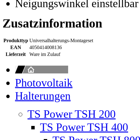
Neigungswinkel einstellbar 
Zusatzinformation
Produkttyp
Universalhalterungs-Montageset
EAN
4050414008136
Lieferzeit
Ware im Zulauf
Photovoltaik
Halterungen
TS Power TSH 200
TS Power TSH 400