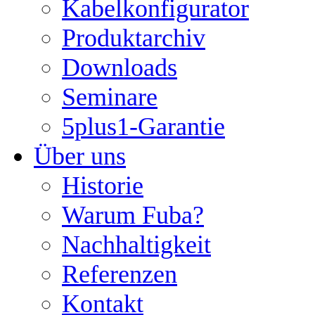
Kabelkonfigurator
Produktarchiv
Downloads
Seminare
5plus1-Garantie
Über uns
Historie
Warum Fuba?
Nachhaltigkeit
Referenzen
Kontakt