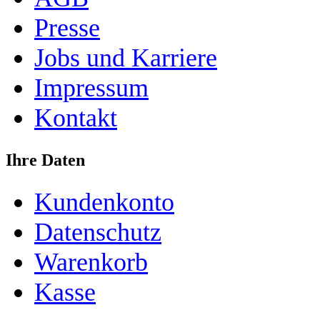
Presse
Jobs und Karriere
Impressum
Kontakt
Ihre Daten
Kundenkonto
Datenschutz
Warenkorb
Kasse