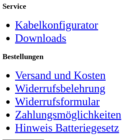
Service
Kabelkonfigurator
Downloads
Bestellungen
Versand und Kosten
Widerrufsbelehrung
Widerrufsformular
Zahlungsmöglichkeiten
Hinweis Batteriegesetz