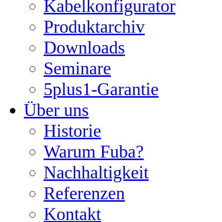
Kabelkonfigurator
Produktarchiv
Downloads
Seminare
5plus1-Garantie
Über uns
Historie
Warum Fuba?
Nachhaltigkeit
Referenzen
Kontakt