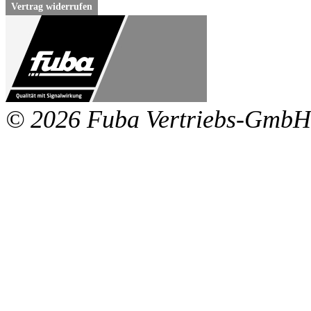
Vertrag widerrufen
© 2026 Fuba Vertriebs-GmbH