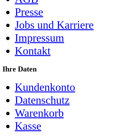
Presse
Jobs und Karriere
Impressum
Kontakt
Ihre Daten
Kundenkonto
Datenschutz
Warenkorb
Kasse