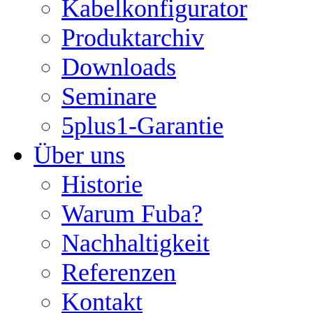
Kabelkonfigurator
Produktarchiv
Downloads
Seminare
5plus1-Garantie
Über uns
Historie
Warum Fuba?
Nachhaltigkeit
Referenzen
Kontakt