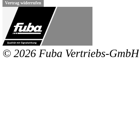
Vertrag widerrufen
© 2026 Fuba Vertriebs-GmbH