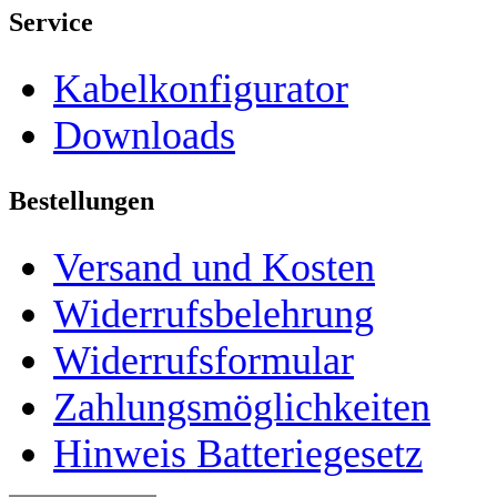
Service
Kabelkonfigurator
Downloads
Bestellungen
Versand und Kosten
Widerrufsbelehrung
Widerrufsformular
Zahlungsmöglichkeiten
Hinweis Batteriegesetz