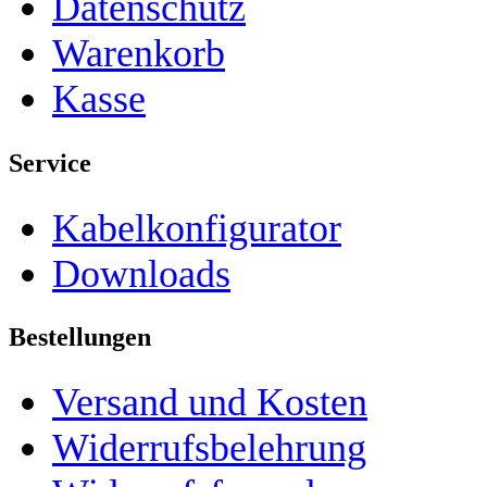
Datenschutz
Warenkorb
Kasse
Service
Kabelkonfigurator
Downloads
Bestellungen
Versand und Kosten
Widerrufsbelehrung