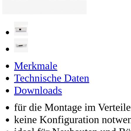
Merkmale
Technische Daten
Downloads
für die Montage im Verteil
keine Konfiguration notwe