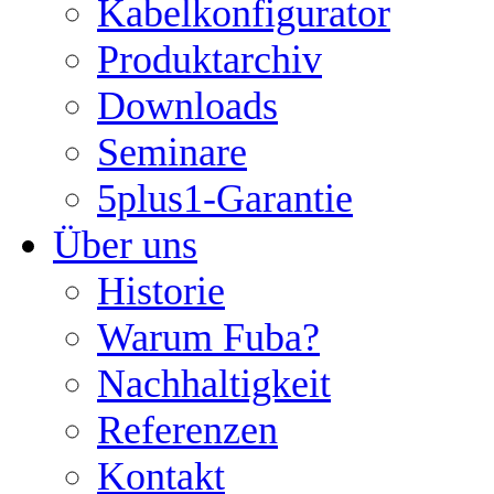
Kabelkonfigurator
Produktarchiv
Downloads
Seminare
5plus1-Garantie
Über uns
Historie
Warum Fuba?
Nachhaltigkeit
Referenzen
Kontakt