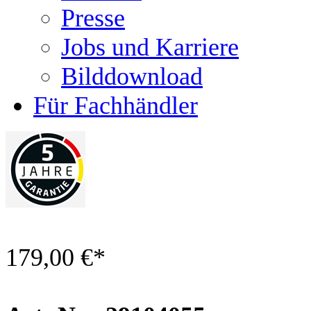
Presse
Jobs und Karriere
Bilddownload
Für Fachhändler
179,00 €
*