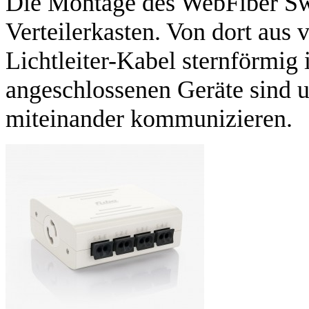
Die Montage des WebFiber Swi
Verteilerkasten. Von dort aus 
Lichtleiter-Kabel sternförmig 
angeschlossenen Geräte sind u
miteinander kommunizieren.