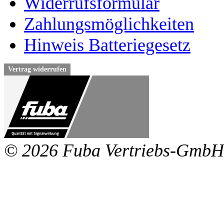
Widerrufsformular
Zahlungsmöglichkeiten
Hinweis Batteriegesetz
Vertrag widerrufen
© 2026 Fuba Vertriebs-GmbH