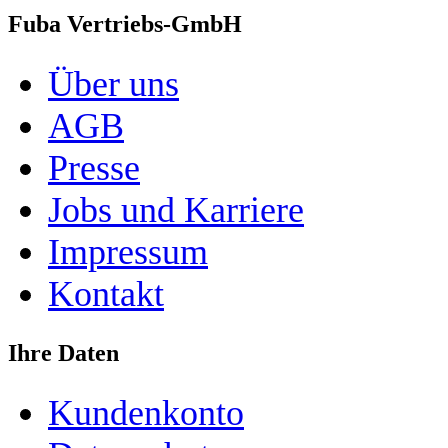
Fuba Vertriebs-GmbH
Über uns
AGB
Presse
Jobs und Karriere
Impressum
Kontakt
Ihre Daten
Kundenkonto