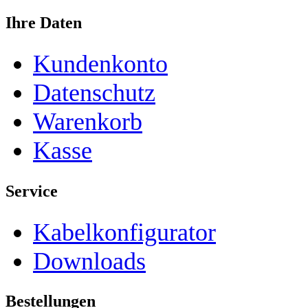
Ihre Daten
Kundenkonto
Datenschutz
Warenkorb
Kasse
Service
Kabelkonfigurator
Downloads
Bestellungen