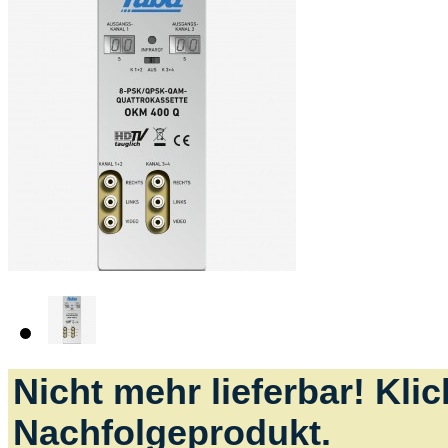
Nicht mehr lieferbar! Kli
Nachfolgeprodukt.