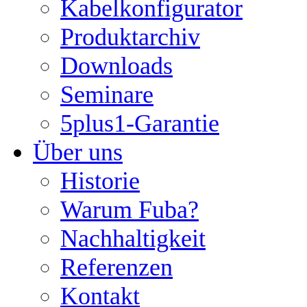
Kabelkonfigurator
Produktarchiv
Downloads
Seminare
5plus1-Garantie
Über uns
Historie
Warum Fuba?
Nachhaltigkeit
Referenzen
Kontakt