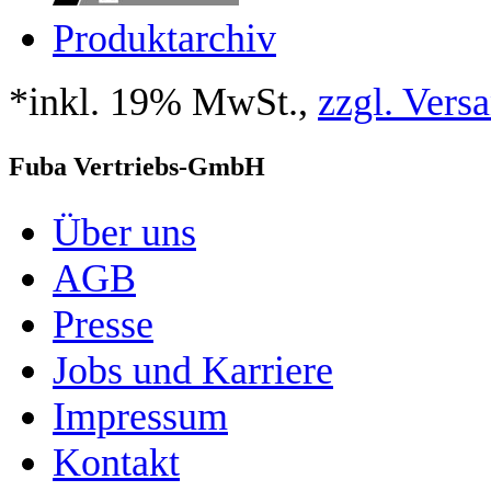
Produktarchiv
*inkl. 19% MwSt.,
zzgl. Vers
Fuba Vertriebs-GmbH
Über uns
AGB
Presse
Jobs und Karriere
Impressum
Kontakt