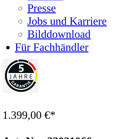
Presse
Jobs und Karriere
Bilddownload
Für Fachhändler
1.399,00 €
*