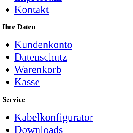
Kontakt
Ihre Daten
Kundenkonto
Datenschutz
Warenkorb
Kasse
Service
Kabelkonfigurator
Downloads