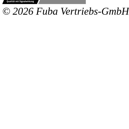
© 2026 Fuba Vertriebs-GmbH