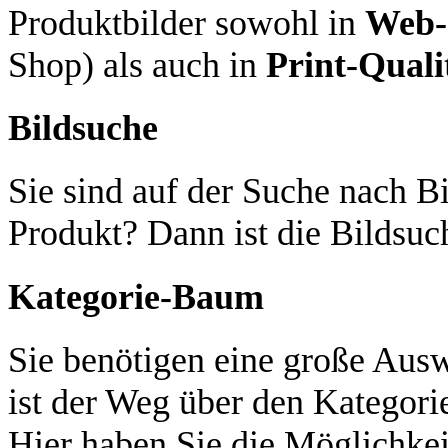
Produktbilder sowohl in
Web-
Shop) als auch in
Print-Quali
Bildsuche
Sie sind auf der Suche nach Bi
Produkt? Dann ist die Bildsuch
Kategorie-Baum
Sie benötigen eine große Aus
ist der Weg über den Kategori
Hier haben Sie die Möglichkei