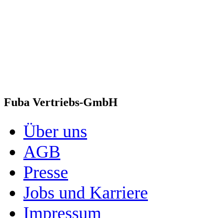
Fuba Vertriebs-GmbH
Über uns
AGB
Presse
Jobs und Karriere
Impressum