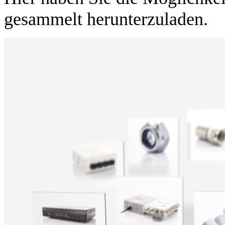
gesammelt herunterzuladen.