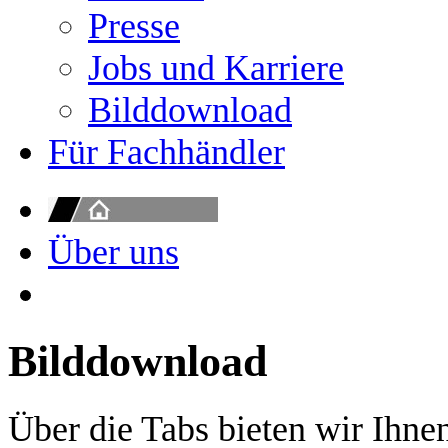
Presse
Jobs und Karriere
Bilddownload
Für Fachhändler
Über uns
Bilddownload
Über die Tabs bieten wir Ihne