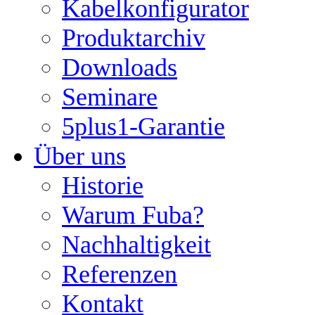
Kabelkonfigurator
Produktarchiv
Downloads
Seminare
5plus1-Garantie
Über uns
Historie
Warum Fuba?
Nachhaltigkeit
Referenzen
Kontakt