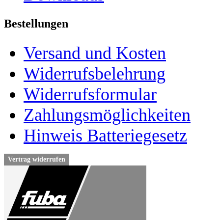
Bestellungen
Versand und Kosten
Widerrufsbelehrung
Widerrufsformular
Zahlungsmöglichkeiten
Hinweis Batteriegesetz
Vertrag widerrufen