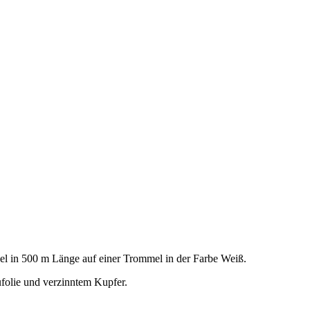
el in 500 m Länge auf einer Trommel in der Farbe Weiß.
folie und verzinntem Kupfer.