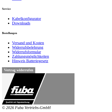
Service
Kabelkonfigurator
Downloads
Bestellungen
Versand und Kosten
Widerrufsbelehrung
Widerrufsformular
Zahlungsmöglichkeiten
Hinweis Batteriegesetz
Vertrag widerrufen
© 2026 Fuba Vertriebs-GmbH