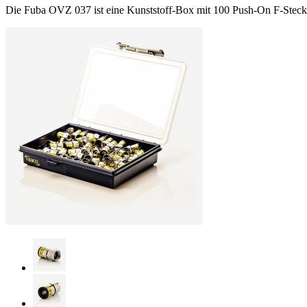
Die Fuba OVZ 037 ist eine Kunststoff-Box mit 100 Push-On F-Steck