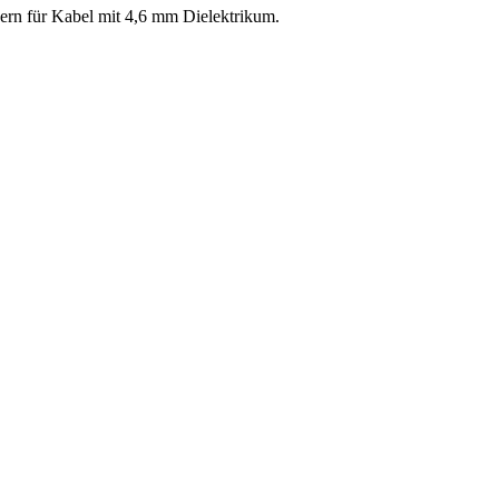
ern für Kabel mit 4,6 mm Dielektrikum.