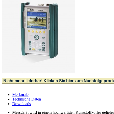
Nicht mehr lieferbar! Klicken Sie hier zum Nachfolgeprod
Merkmale
Technische Daten
Downloads
Messgerät wird in einem hochwertigen Kunsstoffkoffer geliefer