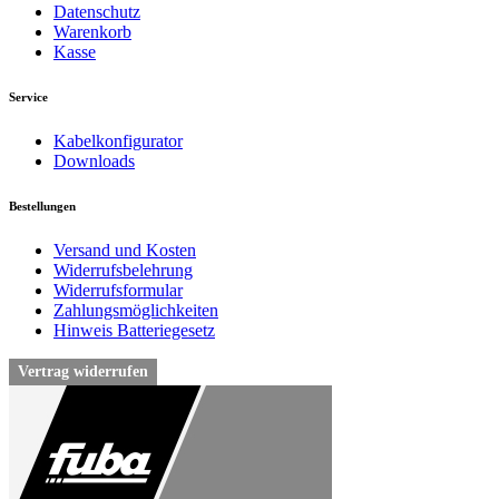
Datenschutz
Warenkorb
Kasse
Service
Kabelkonfigurator
Downloads
Bestellungen
Versand und Kosten
Widerrufsbelehrung
Widerrufsformular
Zahlungsmöglichkeiten
Hinweis Batteriegesetz
Vertrag widerrufen