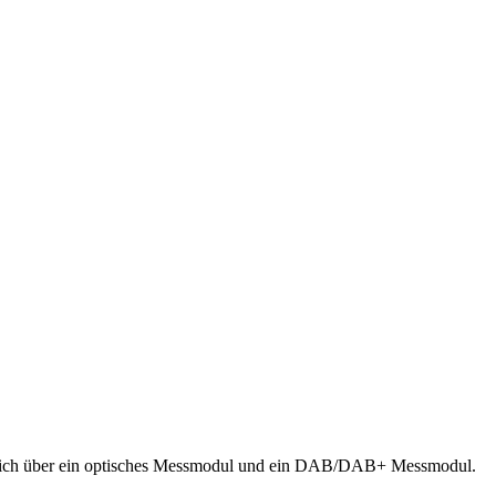
zlich über ein optisches Messmodul und ein DAB/DAB+ Messmodul.