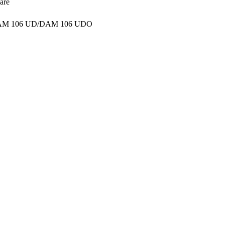
are
 DAM 106 UD/DAM 106 UDO