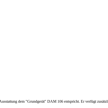
usstattung dem "Grundgerät" DAM 106 entspricht. Er verfügt zusät