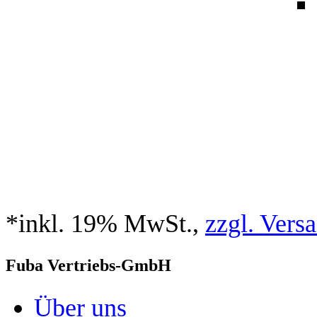
*inkl. 19% MwSt.,
zzgl. Vers
Fuba Vertriebs-GmbH
Über uns