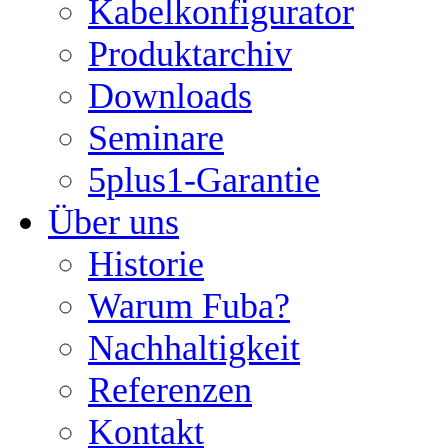
Kabelkonfigurator
Produktarchiv
Downloads
Seminare
5plus1-Garantie
Über uns
Historie
Warum Fuba?
Nachhaltigkeit
Referenzen
Kontakt