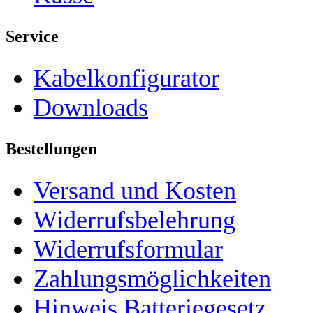
Service
Kabelkonfigurator
Downloads
Bestellungen
Versand und Kosten
Widerrufsbelehrung
Widerrufsformular
Zahlungsmöglichkeiten
Hinweis Batteriegesetz