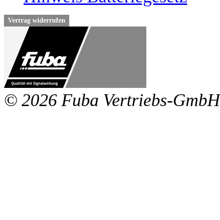
Vertrag widerrufen
© 2026 Fuba Vertriebs-GmbH