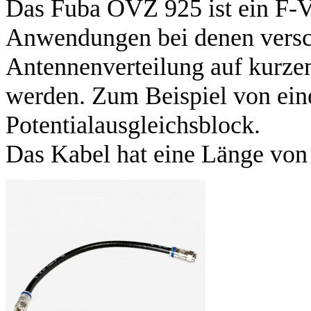
Das Fuba OVZ 925 ist ein F-V
Anwendungen bei denen versch
Antennenverteilung auf kurz
werden. Zum Beispiel von ein
Potentialausgleichsblock.
Das Kabel hat eine Länge von