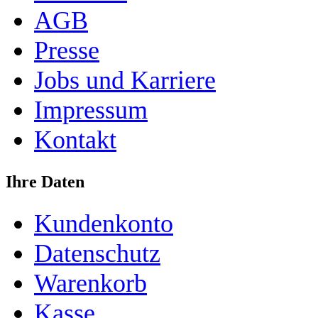
AGB
Presse
Jobs und Karriere
Impressum
Kontakt
Ihre Daten
Kundenkonto
Datenschutz
Warenkorb
Kasse