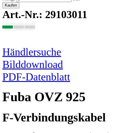
Kaufen
Art.-Nr.: 29103011
Händlersuche
Bilddownload
PDF-Datenblatt
Fuba OVZ 925
F-Verbindungskabel