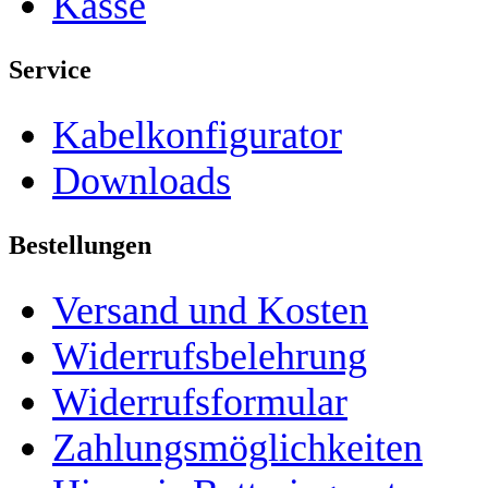
Kasse
Service
Kabelkonfigurator
Downloads
Bestellungen
Versand und Kosten
Widerrufsbelehrung
Widerrufsformular
Zahlungsmöglichkeiten