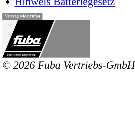
Hinweis Batteriegesetz
Vertrag widerrufen
© 2026 Fuba Vertriebs-GmbH