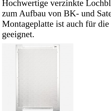
Hochwertige verzinkte Lochbl
zum Aufbau von BK- und Satel
Montageplatte ist auch für die
geeignet.