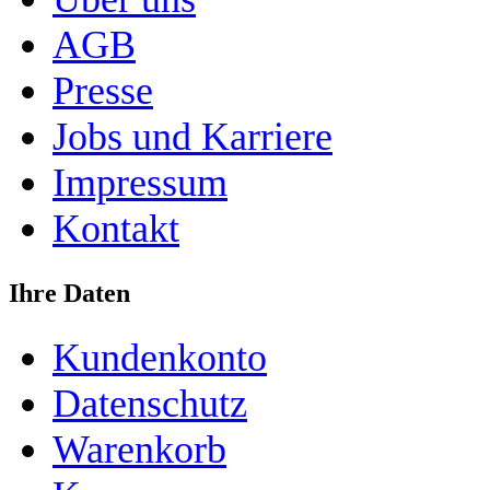
AGB
Presse
Jobs und Karriere
Impressum
Kontakt
Ihre Daten
Kundenkonto
Datenschutz
Warenkorb