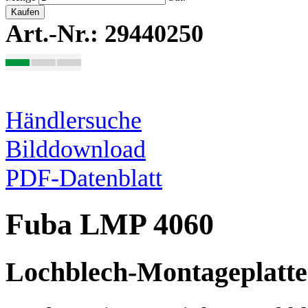
Kaufen
Art.-Nr.: 29440250
Händlersuche
Bilddownload
PDF-Datenblatt
Fuba LMP 4060
Lochblech-Montageplatte