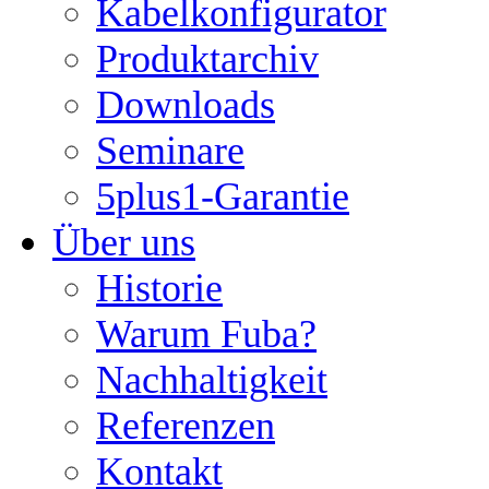
Kabelkonfigurator
Produktarchiv
Downloads
Seminare
5plus1-Garantie
Über uns
Historie
Warum Fuba?
Nachhaltigkeit
Referenzen
Kontakt