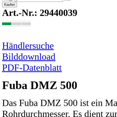
Kaufen
Art.-Nr.: 29440039
Händlersuche
Bilddownload
PDF-Datenblatt
Fuba DMZ 500
Das Fuba DMZ 500 ist ein Ma
Rohrdurchmesser. Es dient zu