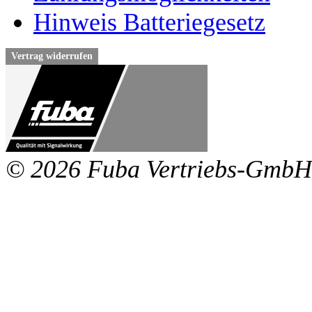
Hinweis Batteriegesetz
Vertrag widerrufen
© 2026 Fuba Vertriebs-GmbH