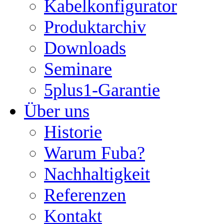
Kabelkonfigurator
Produktarchiv
Downloads
Seminare
5plus1-Garantie
Über uns
Historie
Warum Fuba?
Nachhaltigkeit
Referenzen
Kontakt