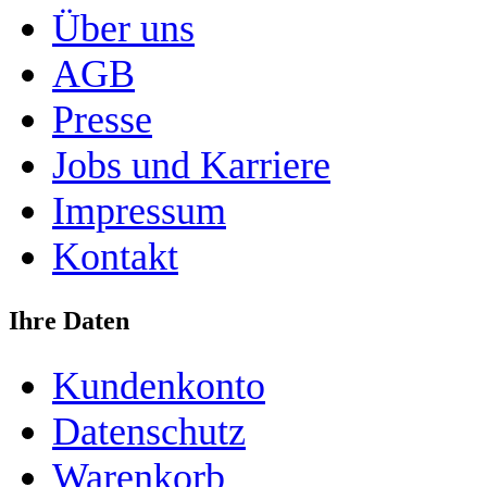
Über uns
AGB
Presse
Jobs und Karriere
Impressum
Kontakt
Ihre Daten
Kundenkonto
Datenschutz
Warenkorb