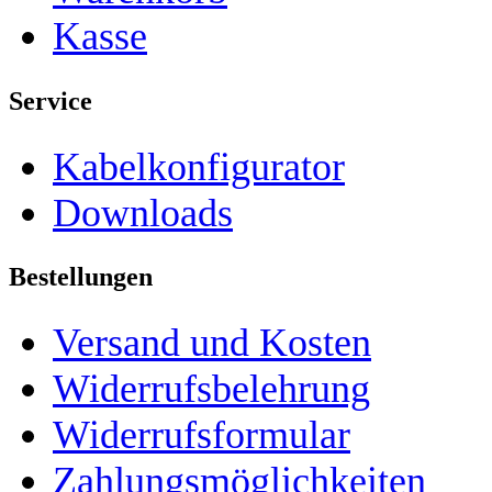
Kasse
Service
Kabelkonfigurator
Downloads
Bestellungen
Versand und Kosten
Widerrufsbelehrung
Widerrufsformular
Zahlungsmöglichkeiten