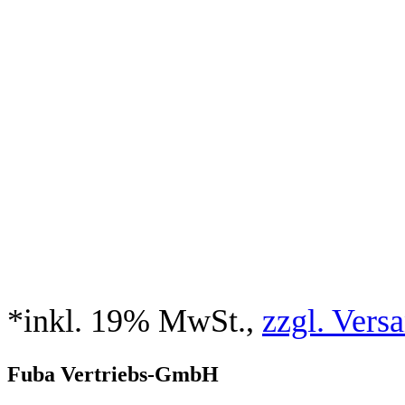
*inkl. 19% MwSt.,
zzgl. Vers
Fuba Vertriebs-GmbH