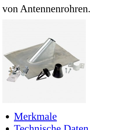
von Antennenrohren.
Merkmale
Technische Daten