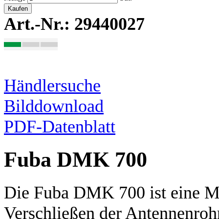
Kaufen
Art.-Nr.: 29440027
Händlersuche
Bilddownload
PDF-Datenblatt
Fuba DMK 700
Die Fuba DMK 700 ist eine M
Verschließen der Antennenroh