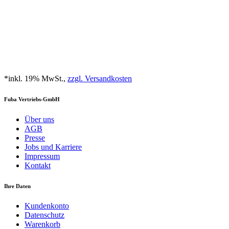
*inkl. 19% MwSt.,
zzgl. Versandkosten
Fuba Vertriebs-GmbH
Über uns
AGB
Presse
Jobs und Karriere
Impressum
Kontakt
Ihre Daten
Kundenkonto
Datenschutz
Warenkorb