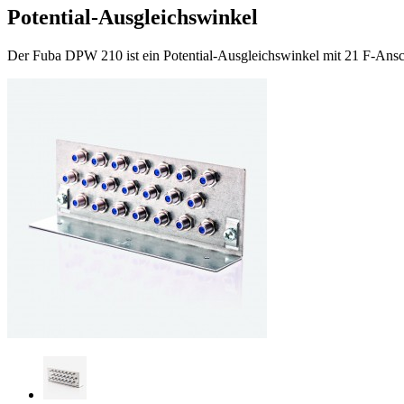
Potential-Ausgleichswinkel
Der Fuba DPW 210 ist ein Potential-Ausgleichswinkel mit 21 F-Ansch