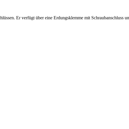
lüssen. Er verfügt über eine Erdungsklemme mit Schraubanschluss und