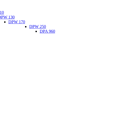
10
DPW 130
DPW 170
DPW 250
DPA 960