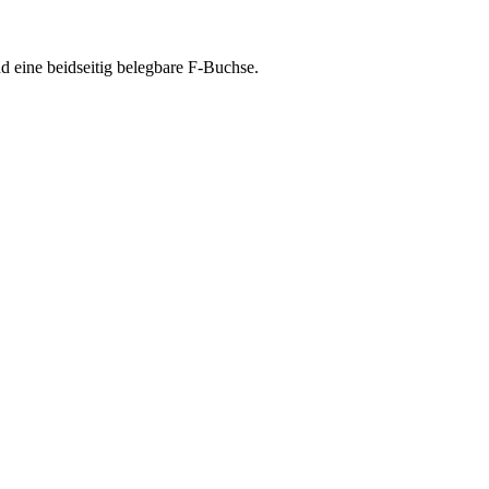
 eine beidseitig belegbare F-Buchse.