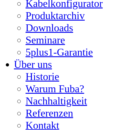
Kabelkonfigurator
Produktarchiv
Downloads
Seminare
5plus1-Garantie
Über uns
Historie
Warum Fuba?
Nachhaltigkeit
Referenzen
Kontakt