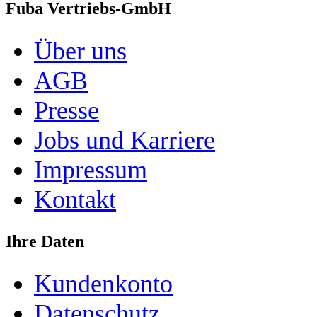
Fuba Vertriebs-GmbH
Über uns
AGB
Presse
Jobs und Karriere
Impressum
Kontakt
Ihre Daten
Kundenkonto
Datenschutz