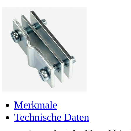
Merkmale
Technische Daten