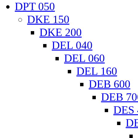
DPT 050
DKE 150
DKE 200
DEL 040
DEL 060
DEL 160
DEB 600
DEB 70
DES 
DE