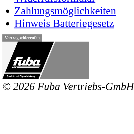
Zahlungsmöglichkeiten
Hinweis Batteriegesetz
Vertrag widerrufen
© 2026 Fuba Vertriebs-GmbH