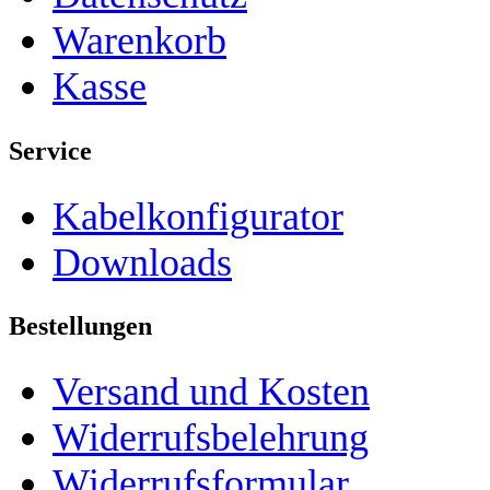
Warenkorb
Kasse
Service
Kabelkonfigurator
Downloads
Bestellungen
Versand und Kosten
Widerrufsbelehrung
Widerrufsformular