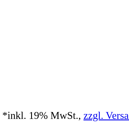
*inkl. 19% MwSt.,
zzgl. Vers