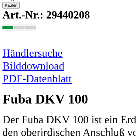
Kaufen
Art.-Nr.: 29440208
Händlersuche
Bilddownload
PDF-Datenblatt
Fuba DKV 100
Der Fuba DKV 100 ist ein Erd
den oberirdischen Anschluß vo