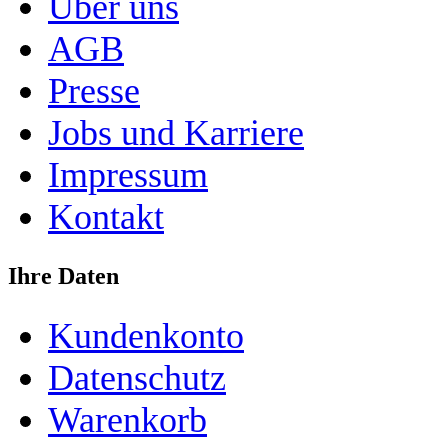
Über uns
AGB
Presse
Jobs und Karriere
Impressum
Kontakt
Ihre Daten
Kundenkonto
Datenschutz
Warenkorb