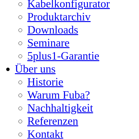
Kabelkonfigurator
Produktarchiv
Downloads
Seminare
5plus1-Garantie
Über uns
Historie
Warum Fuba?
Nachhaltigkeit
Referenzen
Kontakt