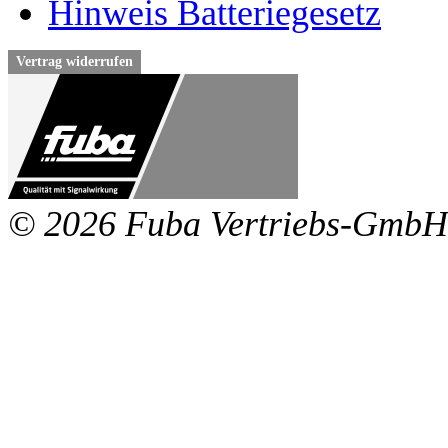
Hinweis Batteriegesetz
Vertrag widerrufen
© 2026 Fuba Vertriebs-GmbH