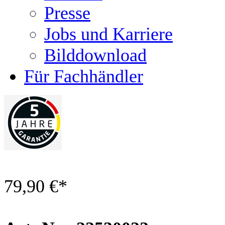
Presse
Jobs und Karriere
Bilddownload
Für Fachhändler
79,90 €
*