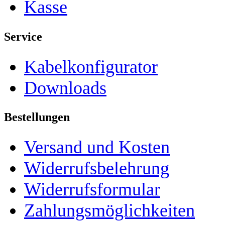
Kasse
Service
Kabelkonfigurator
Downloads
Bestellungen
Versand und Kosten
Widerrufsbelehrung
Widerrufsformular
Zahlungsmöglichkeiten