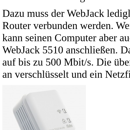
Dazu muss der WebJack ledigl
Router verbunden werden. Wer 
kann seinen Computer aber a
WebJack 5510 anschließen. Da
auf bis zu 500 Mbit/s. Die ü
an verschlüsselt und ein Netzfi