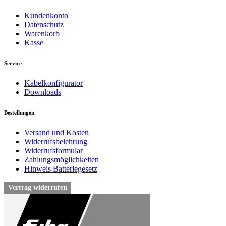
Kundenkonto
Datenschutz
Warenkorb
Kasse
Service
Kabelkonfigurator
Downloads
Bestellungen
Versand und Kosten
Widerrufsbelehrung
Widerrufsformular
Zahlungsmöglichkeiten
Hinweis Batteriegesetz
Vertrag widerrufen