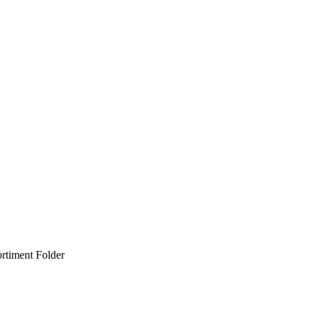
rtiment Folder