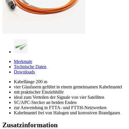
Merkmale
Technische Daten
Downloads
Kabellänge 200 m
vier Glasfasern geführt in einem gemeinsamen Kabelmantel
mit praktischer Einziehhilfe
ideal zum Verteilen der Signale von vier Satelliten
SC/APC-Stecker an beiden Enden
zur Anwendung in FTTA- und FTTH-Netzwerken
Kabelmantel frei von Halogen und korrosiven Brandgasen
Zusatzinformation