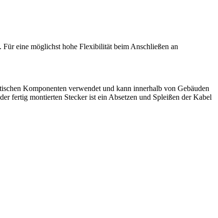
Für eine möglichst hohe Flexibilität beim Anschließen an
 optischen Komponenten verwendet und kann innerhalb von Gebäuden
r fertig montierten Stecker ist ein Absetzen und Spleißen der Kabel