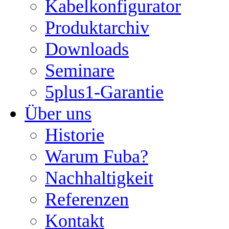
Kabelkonfigurator
Produktarchiv
Downloads
Seminare
5plus1-Garantie
Über uns
Historie
Warum Fuba?
Nachhaltigkeit
Referenzen
Kontakt