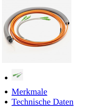
Merkmale
Technische Daten