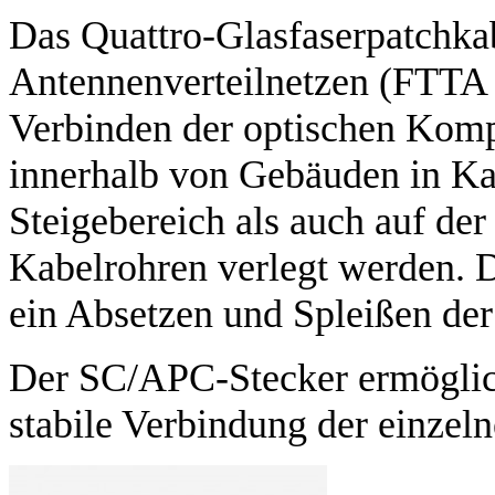
Das Quattro-Glasfaserpatchkab
Antennenverteilnetzen (FTTA 
Verbinden der optischen Kom
innerhalb von Gebäuden in Ka
Steigebereich als auch auf de
Kabelrohren verlegt werden. Da
ein Absetzen und Spleißen de
Der SC/APC-Stecker ermöglic
stabile Verbindung der einze