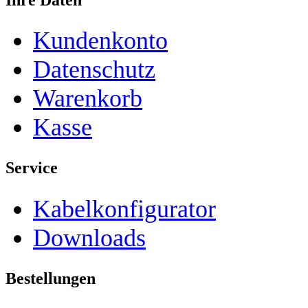
Kundenkonto
Datenschutz
Warenkorb
Kasse
Service
Kabelkonfigurator
Downloads
Bestellungen