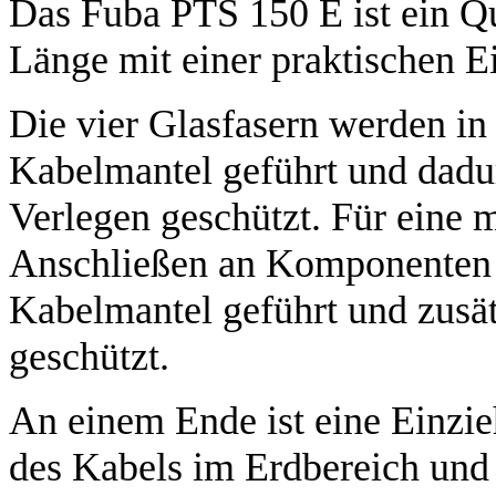
Das Fuba PTS 150 E ist ein Q
Länge mit einer praktischen 
Die vier Glasfasern werden i
Kabelmantel geführt und dad
Verlegen geschützt. Für eine m
Anschließen an Komponenten 
Kabelmantel geführt und zusä
geschützt.
An einem Ende ist eine Einzie
des Kabels im Erdbereich und 