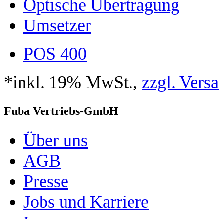
Optische Übertragung
Umsetzer
POS 400
*inkl. 19% MwSt.,
zzgl. Vers
Fuba Vertriebs-GmbH
Über uns
AGB
Presse
Jobs und Karriere