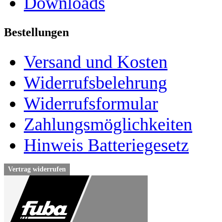
Downloads
Bestellungen
Versand und Kosten
Widerrufsbelehrung
Widerrufsformular
Zahlungsmöglichkeiten
Hinweis Batteriegesetz
Vertrag widerrufen