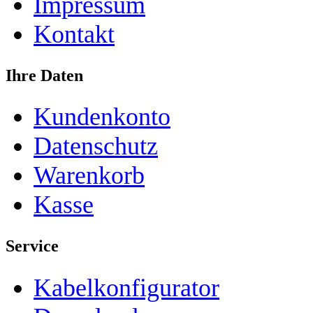
Impressum
Kontakt
Ihre Daten
Kundenkonto
Datenschutz
Warenkorb
Kasse
Service
Kabelkonfigurator