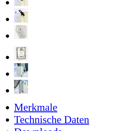
Merkmale
Technische Daten