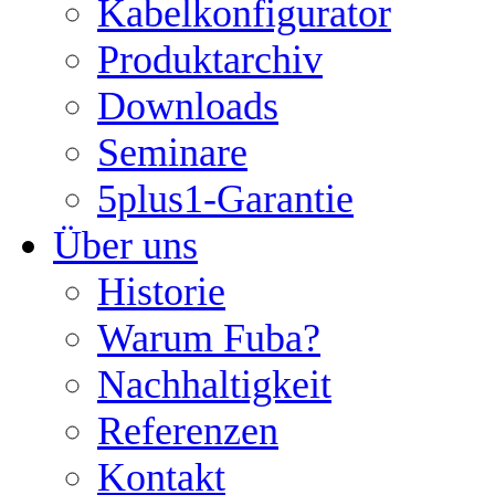
Kabelkonfigurator
Produktarchiv
Downloads
Seminare
5plus1-Garantie
Über uns
Historie
Warum Fuba?
Nachhaltigkeit
Referenzen
Kontakt