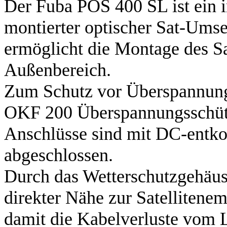
Der Fuba POS 400 SL ist ein 
montierter optischer Sat-Umse
ermöglicht die Montage des 
Außenbereich.
Zum Schutz vor Überspannung
OKF 200 Überspannungsschütz
Anschlüsse sind mit DC-entko
abgeschlossen.
Durch das Wetterschutzgehäus
direkter Nähe zur Satellitene
damit die Kabelverluste vom