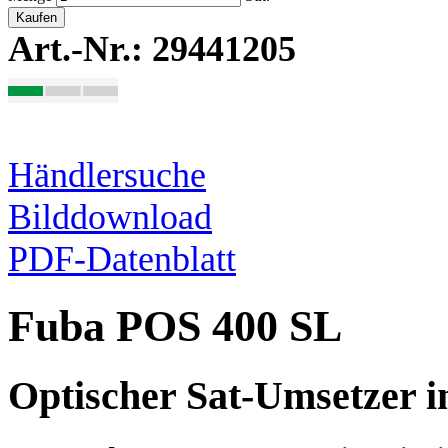
Kaufen
Art.-Nr.: 29441205
Händlersuche
Bilddownload
PDF-Datenblatt
Fuba POS 400 SL
Optischer Sat-Umsetzer 