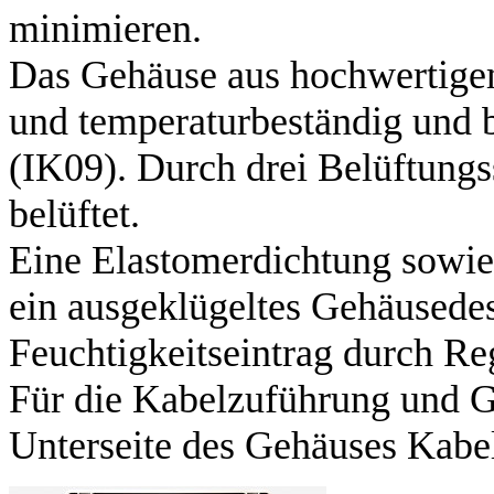
minimieren.
Das Gehäuse aus hochwertigem
und temperaturbeständig und b
(IK09). Durch drei Belüftungs
belüftet.
Eine Elastomerdichtung sowie
ein ausgeklügeltes Gehäusede
Feuchtigkeitseintrag durch R
Für die Kabelzuführung und Gl
Unterseite des Gehäuses Kabe