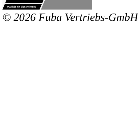
© 2026 Fuba Vertriebs-GmbH