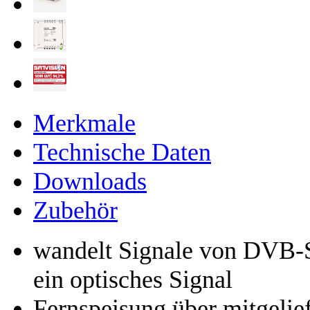
Merkmale
Technische Daten
Downloads
Zubehör
wandelt Signale von DVB
ein optisches Signal
Fernspeisung über mitgelief