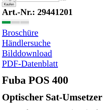
Kaufen
Art.-Nr.: 29441201
Broschüre
Händlersuche
Bilddownload
PDF-Datenblatt
Fuba POS 400
Optischer Sat-Umsetzer