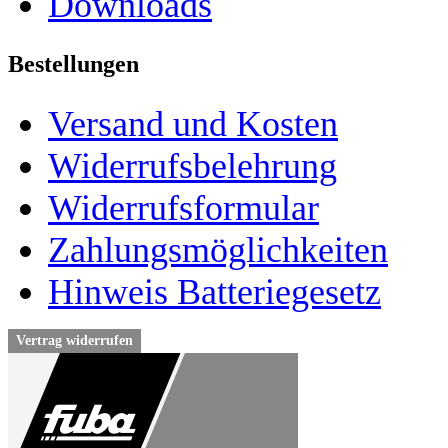
Downloads
Bestellungen
Versand und Kosten
Widerrufsbelehrung
Widerrufsformular
Zahlungsmöglichkeiten
Hinweis Batteriegesetz
Vertrag widerrufen