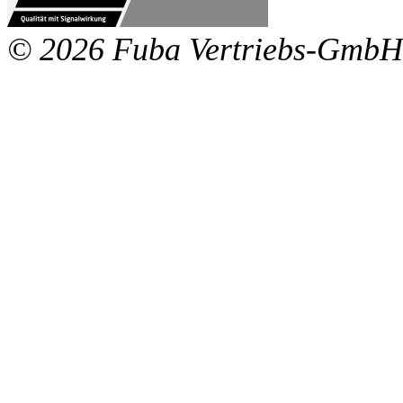
© 2026 Fuba Vertriebs-GmbH