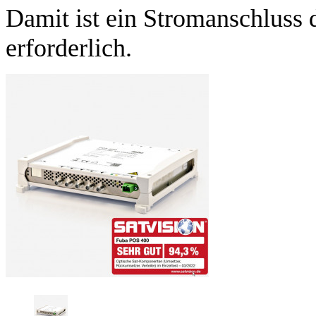
Damit ist ein Stromanschluss 
erforderlich.