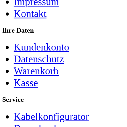
Impressum
Kontakt
Ihre Daten
Kundenkonto
Datenschutz
Warenkorb
Kasse
Service
Kabelkonfigurator