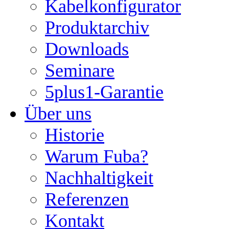
Kabelkonfigurator
Produktarchiv
Downloads
Seminare
5plus1-Garantie
Über uns
Historie
Warum Fuba?
Nachhaltigkeit
Referenzen
Kontakt