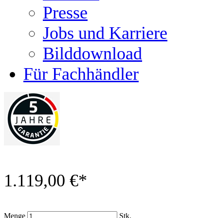
Presse
Jobs und Karriere
Bilddownload
Für Fachhändler
1.119,00 €
*
Menge
Stk.