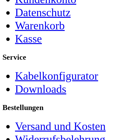
Datenschutz
Warenkorb
Kasse
Service
Kabelkonfigurator
Downloads
Bestellungen
Versand und Kosten
Widerrufsbelehrung