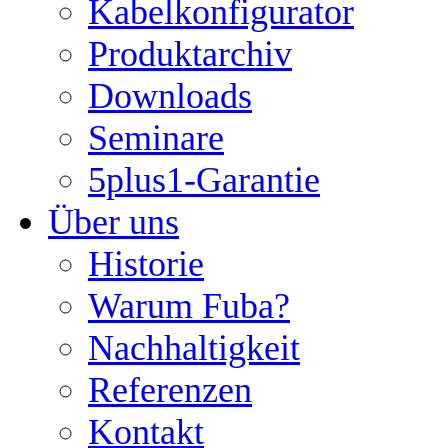
Kabelkonfigurator
Produktarchiv
Downloads
Seminare
5plus1-Garantie
Über uns
Historie
Warum Fuba?
Nachhaltigkeit
Referenzen
Kontakt