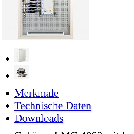
Merkmale
Technische Daten
Downloads