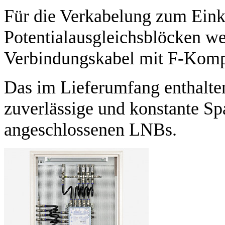
Für die Verkabelung zum Eink
Potentialausgleichsblöcken w
Verbindungskabel mit F-Komp
Das im Lieferumfang enthalten
zuverlässige und konstante S
angeschlossenen LNBs.