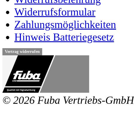
Widerrufsformular
Zahlungsmöglichkeiten
Hinweis Batteriegesetz
Vertrag widerrufen
© 2026 Fuba Vertriebs-GmbH