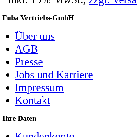
Fuba Vertriebs-GmbH
Über uns
AGB
Presse
Jobs und Karriere
Impressum
Kontakt
Ihre Daten
Kundenkonto