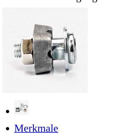
Merkmale