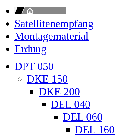
Satellitenempfang
Montagematerial
Erdung
DPT 050
DKE 150
DKE 200
DEL 040
DEL 060
DEL 160