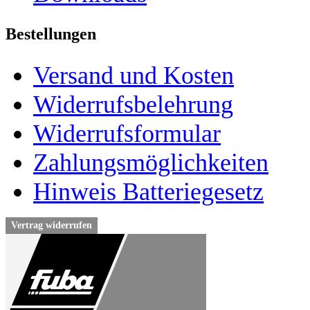
Bestellungen
Versand und Kosten
Widerrufsbelehrung
Widerrufsformular
Zahlungsmöglichkeiten
Hinweis Batteriegesetz
Vertrag widerrufen