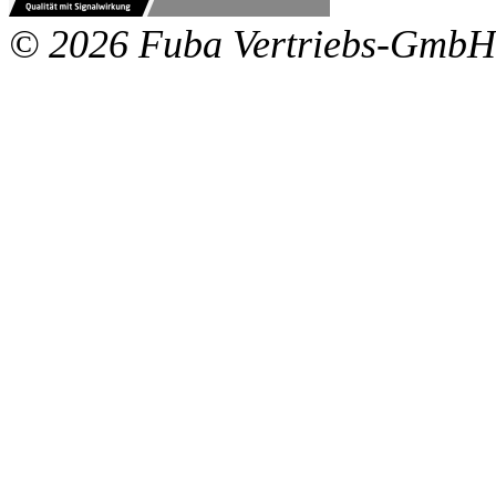
© 2026 Fuba Vertriebs-GmbH