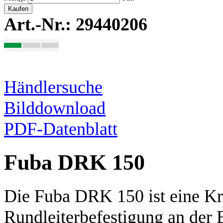
Kaufen
Art.-Nr.: 29440206
Händlersuche
Bilddownload
PDF-Datenblatt
Fuba DRK 150
Die Fuba DRK 150 ist eine Kr
Rundleiterbefestigung an der 