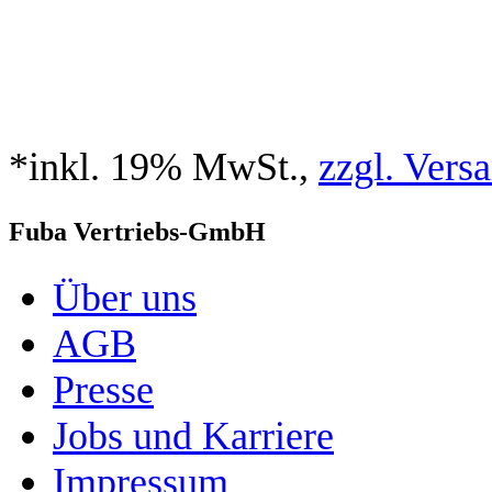
*inkl. 19% MwSt.,
zzgl. Vers
Fuba Vertriebs-GmbH
Über uns
AGB
Presse
Jobs und Karriere
Impressum