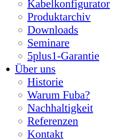
Kabelkonfigurator
Produktarchiv
Downloads
Seminare
5plus1-Garantie
Über uns
Historie
Warum Fuba?
Nachhaltigkeit
Referenzen
Kontakt