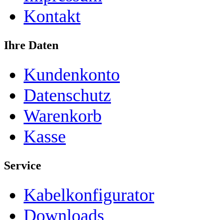
Kontakt
Ihre Daten
Kundenkonto
Datenschutz
Warenkorb
Kasse
Service
Kabelkonfigurator
Downloads