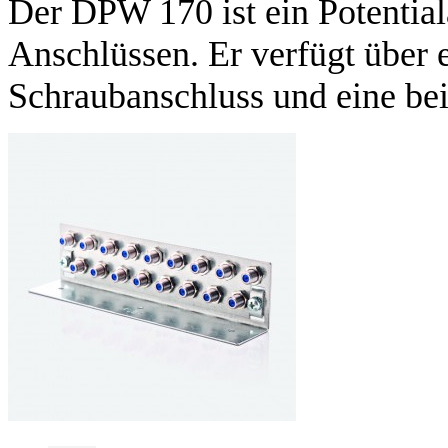
Der DPW 170 ist ein Potential
Anschlüssen. Er verfügt über
Schraubanschluss und eine bei