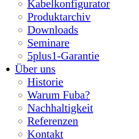
Kabelkonfigurator
Produktarchiv
Downloads
Seminare
5plus1-Garantie
Über uns
Historie
Warum Fuba?
Nachhaltigkeit
Referenzen
Kontakt