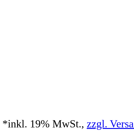
*inkl. 19% MwSt.,
zzgl. Vers