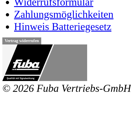
Widerrufsformular
Zahlungsmöglichkeiten
Hinweis Batteriegesetz
Vertrag widerrufen
© 2026 Fuba Vertriebs-GmbH