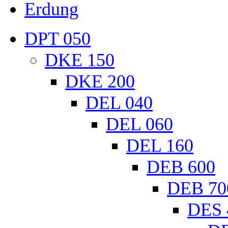
Erdung
DPT 050
DKE 150
DKE 200
DEL 040
DEL 060
DEL 160
DEB 600
DEB 70
DES 