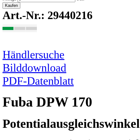
Kaufen
Art.-Nr.: 29440216
Händlersuche
Bilddownload
PDF-Datenblatt
Fuba DPW 170
Potentialausgleichswinkel