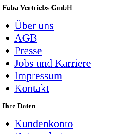
Fuba Vertriebs-GmbH
Über uns
AGB
Presse
Jobs und Karriere
Impressum
Kontakt
Ihre Daten
Kundenkonto