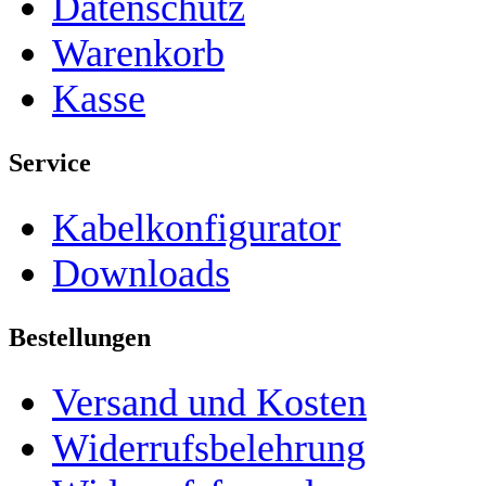
Datenschutz
Warenkorb
Kasse
Service
Kabelkonfigurator
Downloads
Bestellungen
Versand und Kosten
Widerrufsbelehrung