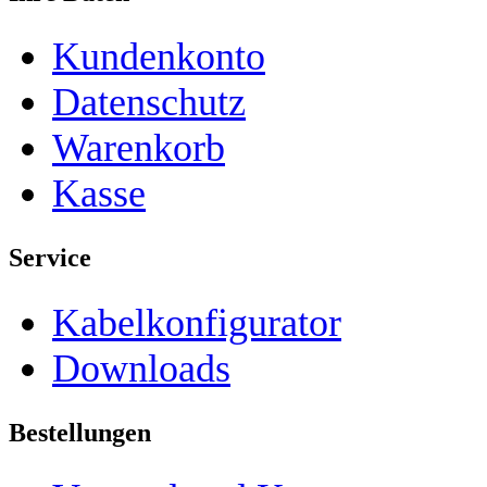
Kundenkonto
Datenschutz
Warenkorb
Kasse
Service
Kabelkonfigurator
Downloads
Bestellungen