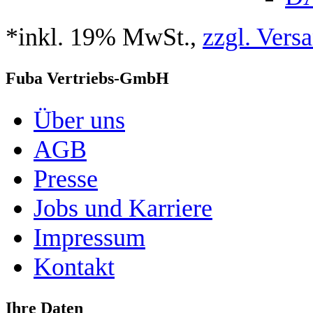
*inkl. 19% MwSt.,
zzgl. Vers
Fuba Vertriebs-GmbH
Über uns
AGB
Presse
Jobs und Karriere
Impressum
Kontakt
Ihre Daten