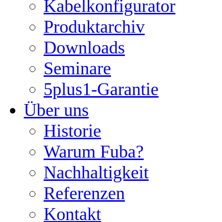
Kabelkonfigurator
Produktarchiv
Downloads
Seminare
5plus1-Garantie
Über uns
Historie
Warum Fuba?
Nachhaltigkeit
Referenzen
Kontakt