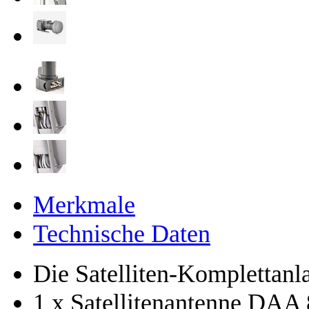
Merkmale
Technische Daten
Die Satelliten-Komplettanla
1 x Satellitenantenne DAA